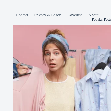
Contact
Privacy & Policy
Advertise
About
Popular Posts