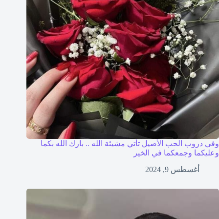
وفي دروب الحب الأصيل تأتي مشيئة الله .. بارك الله بكما
وعليكما وجمعكما في الخير
أغسطس 9, 2024