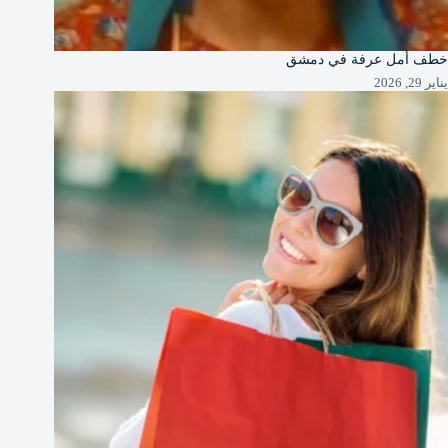
خطف أمل عرفة في دمشق
يناير 29, 2026