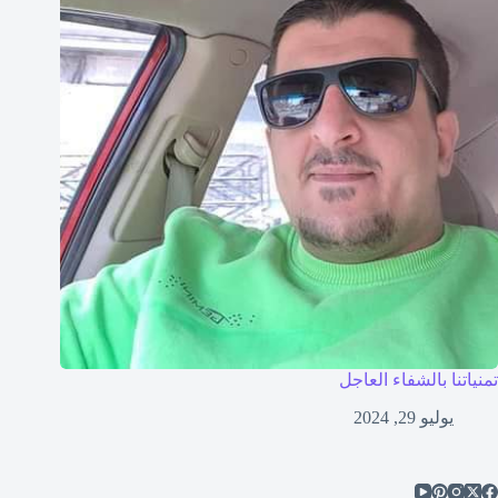
تمنياتنا بالشفاء العاجل
يوليو 29, 2024