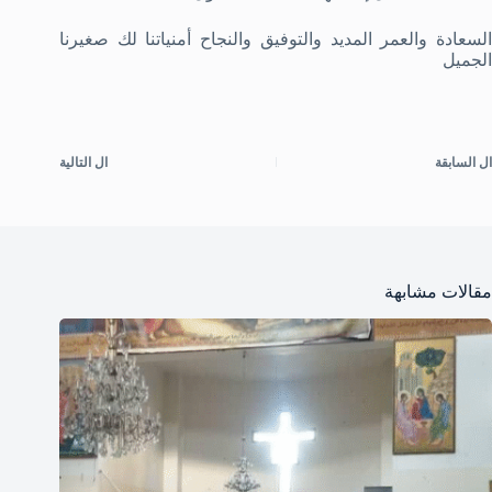
السعادة والعمر المديد والتوفيق والنجاح أمنياتنا لك صغيرنا
الجميل
ال
السابقة
ال
التالية
مقالات مشابهة