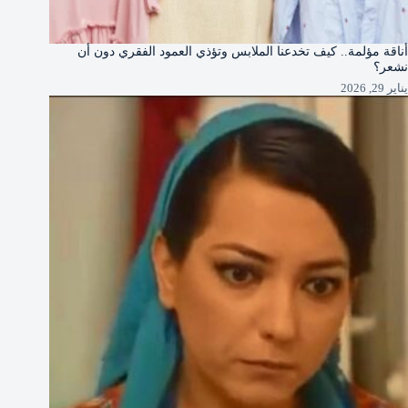
أناقة مؤلمة.. كيف تخدعنا الملابس وتؤذي العمود الفقري دون أن
نشعر؟
يناير 29, 2026