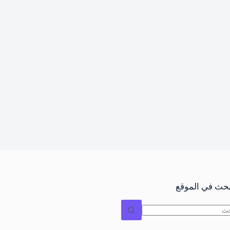
بحث في الموقع