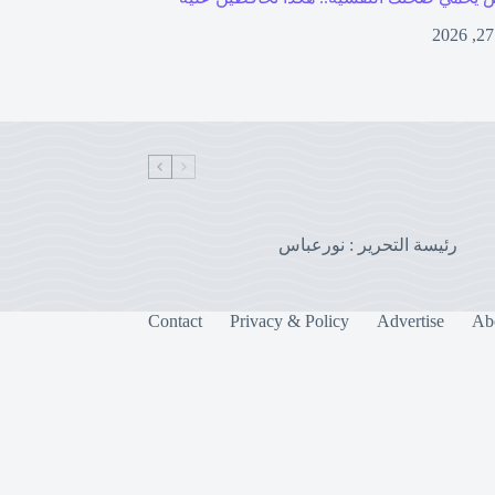
رئيسة التحرير : نورعباس
Contact
Privacy & Policy
Advertise
Ab