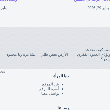
يناير 29, 2026
يناير 27, 2026
مة.. كيف تخدعنا
تؤذي العمود الفقري
الأرض بعض ظلي – الشاعرة رنا محمود
شعر؟
out
دنيا المرأة
عن الموقع
أسرة الموقع
تواصل معنا
رسالتنا