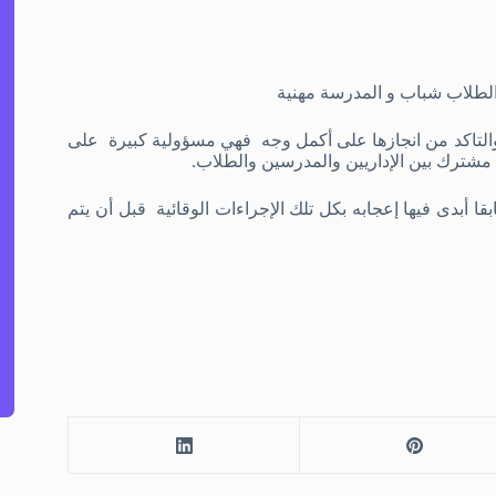
الطلاب شباب و المدرسة مهنية
التاكد من انجازها على أكمل وجه فهي مسؤولية كبيرة على
ن مشترك بين الإداريين والمدرسين والطلاب.
ا أبدى فيها إعجابه بكل تلك الإجراءات الوقائية قبل أن يتم