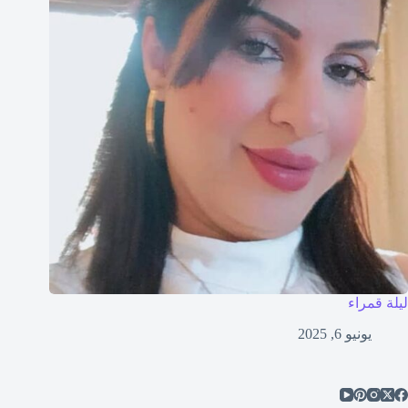
ليلة قمراء
يونيو 6, 2025