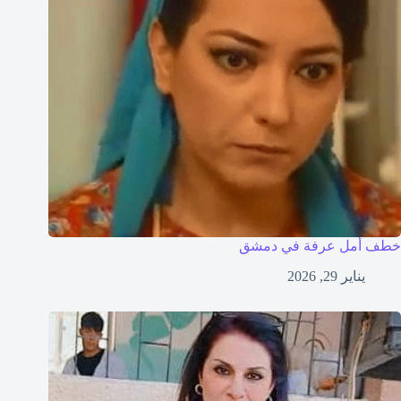
خطف أمل عرفة في دمشق
يناير 29, 2026