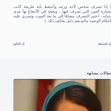
[ إذا تصرف شخص لأحد ورثته وأحتفظ بأية طريقة كانت
بحيازة العين التي تصرف فيها ، وبحقه في الأنتفاع بها مدى
حياته ، اعتبر التصرف مضافاً إلى ما بعد الموت وتسري عليه
أحكام الوصية مالم يقم دليل يخالف ذلك .]
ال
السابقة
ال
التالية
مقالات مشابهة