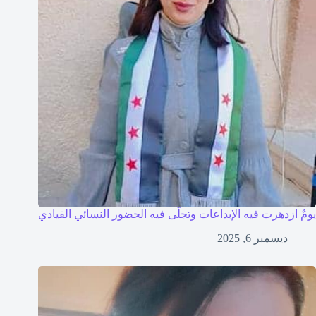
يومٌ ازدهرت فيه الإبداعات وتجلّى فيه الحضور النسائي القيادي
ديسمبر 6, 2025