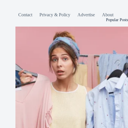
Contact
Privacy & Policy
Advertise
About
Popular Posts