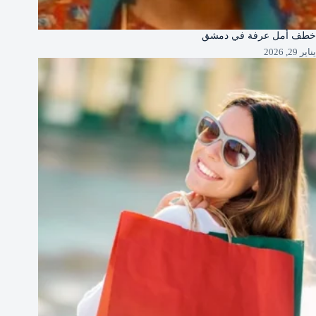
خطف أمل عرفة في دمشق
يناير 29, 2026