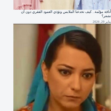
أناقة مؤلمة.. كيف تخدعنا الملابس وتؤذي العمود الفقري دون أن
نشعر؟
يناير 29, 2026