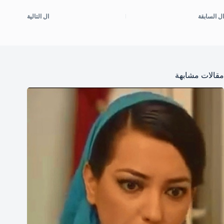
ال
السابقة
ال
التالية
مقالات مشابهة