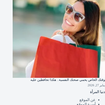
وقتك الخاص يحمي صحتك النفسية.. هكذا تحافظين عليه
يناير 27, 2026
دنيا المرأة
عن الموقع
أسرة الموقع