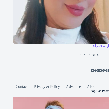
ليلة قمراء
يونيو 6, 2025
Contact
Privacy & Policy
Advertise
About
Popular Posts