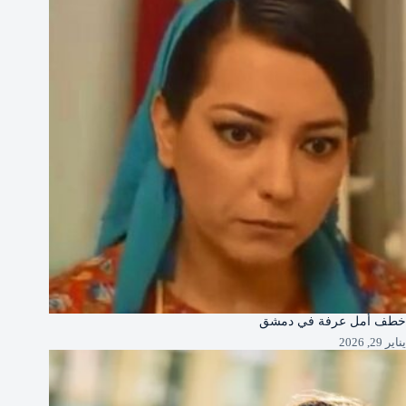
خطف أمل عرفة في دمشق
يناير 29, 2026