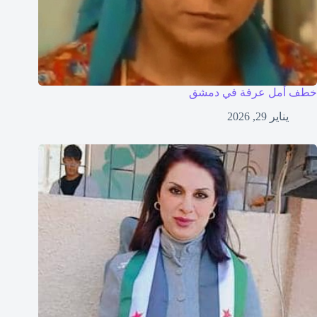
خطف أمل عرفة في دمشق
يناير 29, 2026