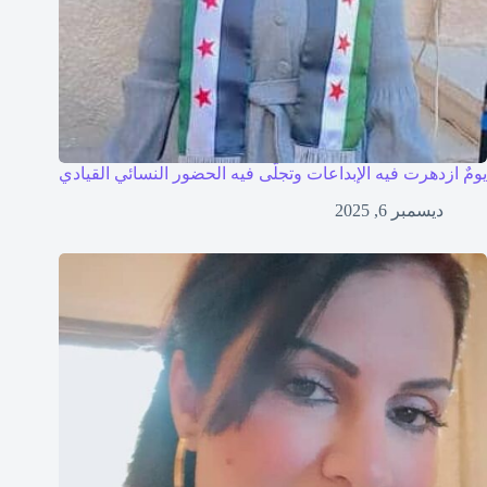
يومٌ ازدهرت فيه الإبداعات وتجلّى فيه الحضور النسائي القيادي
ديسمبر 6, 2025