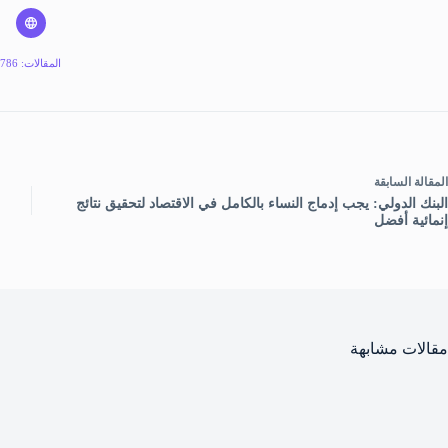
المقالات: 786
ال
مقالة
السابقة
البنك الدولي: يجب إدماج النساء بالكامل في الاقتصاد لتحقيق نتائج
إنمائية أفضل
مقالات مشابهة