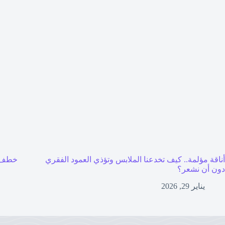
أناقة مؤلمة.. كيف تخدعنا الملابس وتؤذي العمود الفقري
خطف 
دون أن نشعر؟
يناير 29, 2026