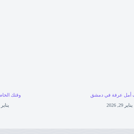
أمل عرفة في دمشق
وقتك الخاص
يناير 29, 2026
يناير 27, 2026