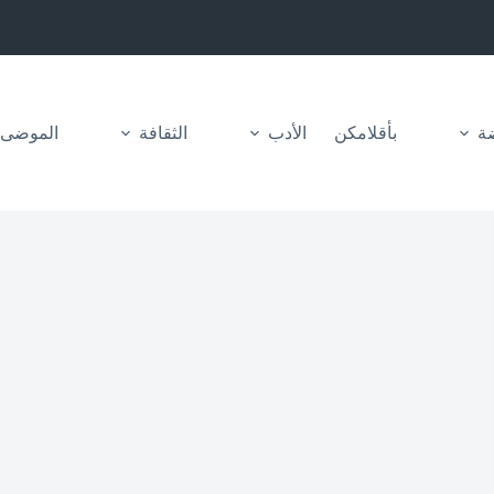
ضة
بأقلامكن
الأدب
الثقافة
الموضى