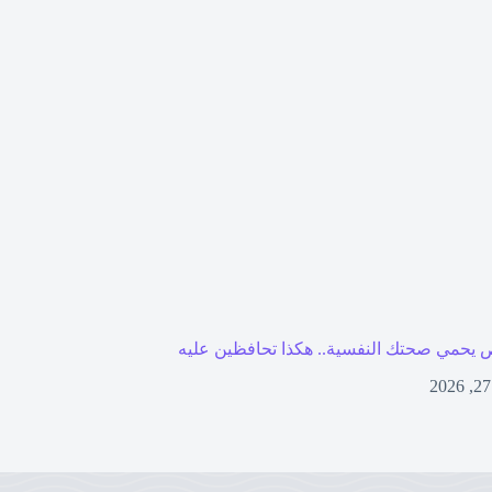
 يحمي صحتك النفسية.. هكذا تحافظين عليه