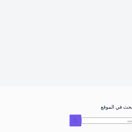
بحث في الموقع