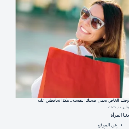
وقتك الخاص يحمي صحتك النفسية.. هكذا تحافظين عليه
يناير 27, 2026
دنيا المرأة
عن الموقع