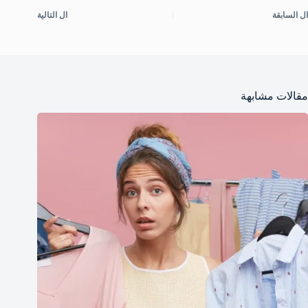
ال
السابقة
ال
التالية
مقالات مشابهة