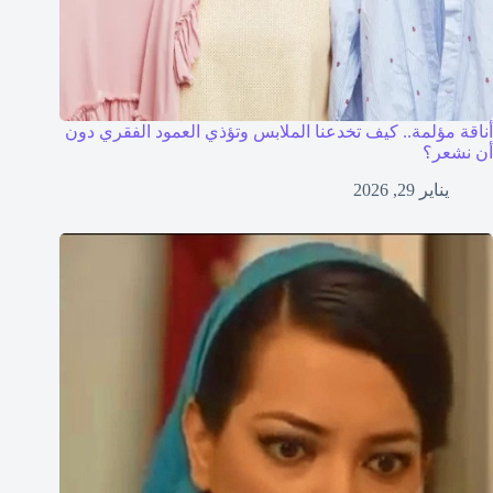
أناقة مؤلمة.. كيف تخدعنا الملابس وتؤذي العمود الفقري دون
أن نشعر؟
يناير 29, 2026