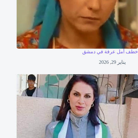
خطف أمل عرفة في دمشق
يناير 29, 2026