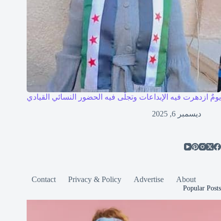
يومٌ ازدهرت فيه الإبداعات وتجلّى فيه الحضور النسائي القيادي
ديسمبر 6, 2025
Contact
Privacy & Policy
Advertise
About
Popular Posts