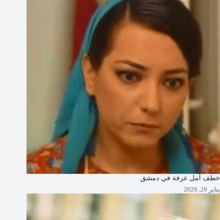
خطف أمل عرفة في دمشق
يناير 29, 2026