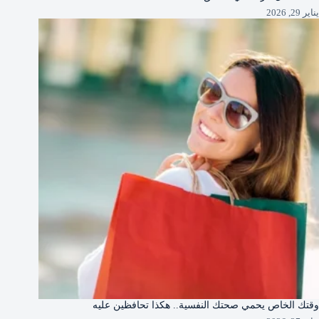
يناير 29, 2026
وقتك الخاص يحمي صحتك النفسية.. هكذا تحافظين عليه