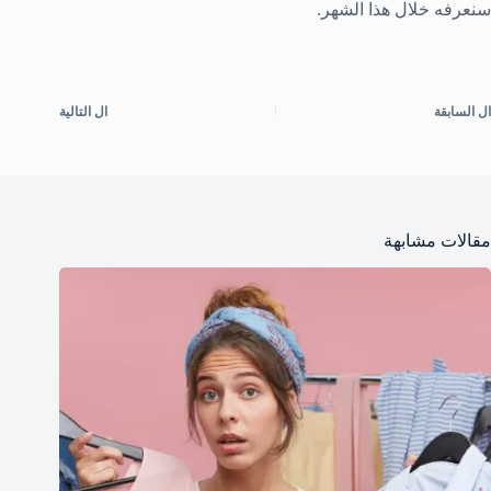
سنعرفه خلال هذا الشهر.
ال
السابقة
ال
التالية
مقالات مشابهة