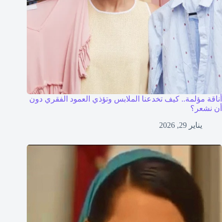
أناقة مؤلمة.. كيف تخدعنا الملابس وتؤذي العمود الفقري دون
أن نشعر؟
يناير 29, 2026