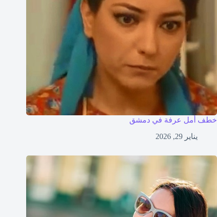
خطف أمل عرفة في دمشق
يناير 29, 2026