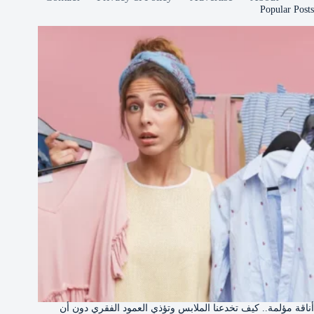
Popular Posts
أناقة مؤلمة.. كيف تخدعنا الملابس وتؤذي العمود الفقري دون أن