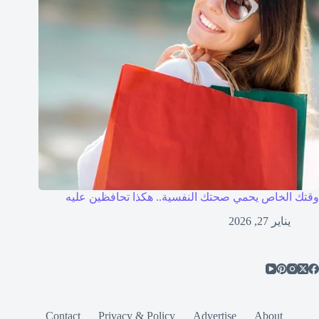
وقتك الخاص يحمي صحتك النفسية.. هكذا تحافظين عليه
يناير 27, 2026
Contact
Privacy & Policy
Advertise
About