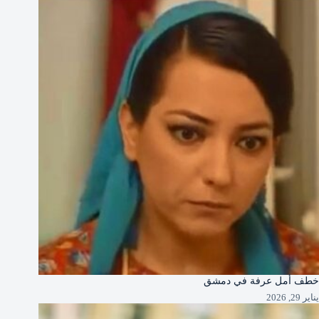
خطف أمل عرفة في دمشق
يناير 29, 2026