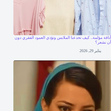
أناقة مؤلمة.. كيف تخدعنا الملابس وتؤذي العمود الفقري دون
أن نشعر؟
يناير 29, 2026