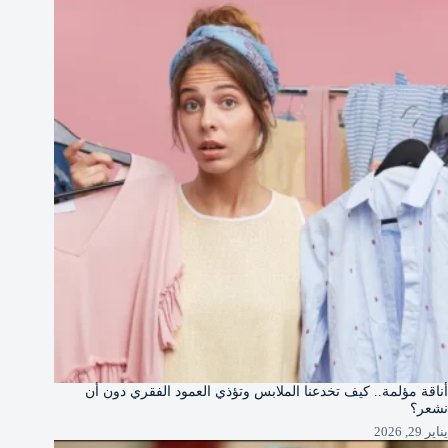
أناقة مؤلمة.. كيف تخدعنا الملابس وتؤذي العمود الفقري دون أن
نشعر؟
يناير 29, 2026