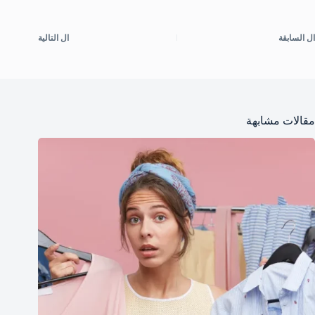
ال
السابقة
ال
التالية
مقالات مشابهة