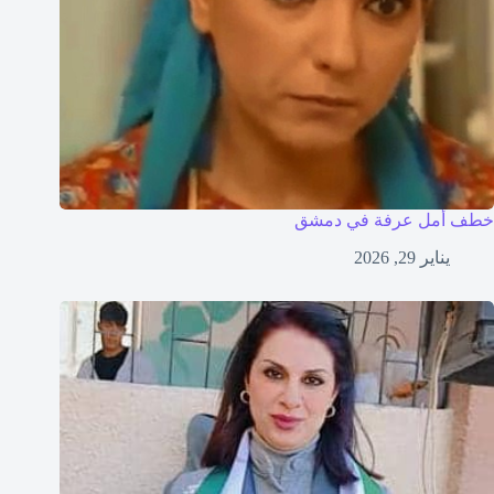
خطف أمل عرفة في دمشق
يناير 29, 2026