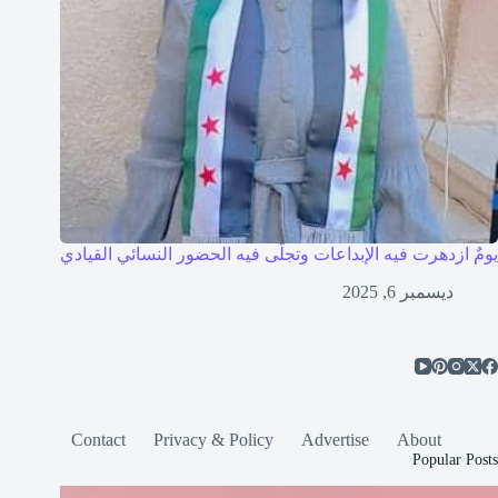
يومٌ ازدهرت فيه الإبداعات وتجلّى فيه الحضور النسائي القيادي
ديسمبر 6, 2025
Contact
Privacy & Policy
Advertise
About
Popular Posts