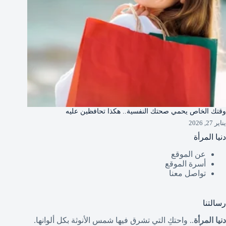
وقتك الخاص يحمي صحتك النفسية.. هكذا تحافظين عليه
يناير 27, 2026
دنيا المرأة
عن الموقع
أسرة الموقع
تواصل معنا
رسالتنا
دنيا المرأة
.. واحتكِ التي تشرق فيها شمس الأنوثة بكل ألوانها.