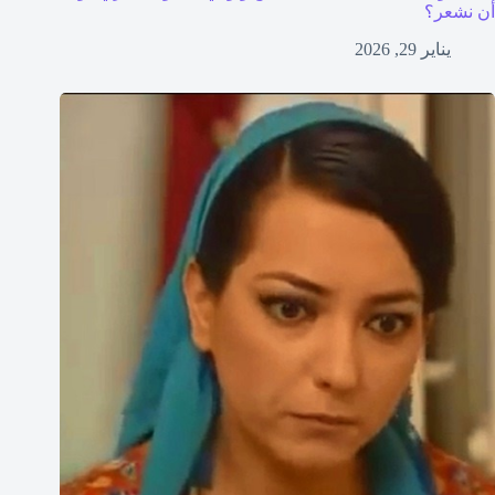
أن نشعر؟
يناير 29, 2026