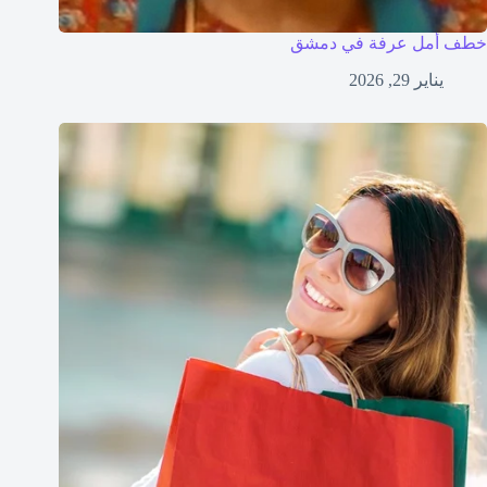
خطف أمل عرفة في دمشق
يناير 29, 2026