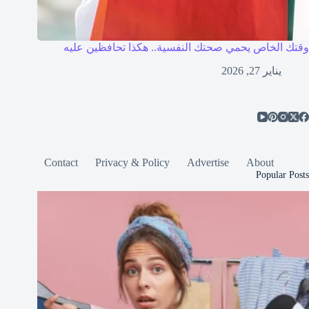
وقتك الخاص يحمي صحتك النفسية.. هكذا تحافظين عليه
يناير 27, 2026
Contact
Privacy & Policy
Advertise
About
Popular Posts