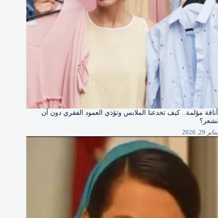
أناقة مؤلمة.. كيف تخدعنا الملابس وتؤذي العمود الفقري دون أن
نشعر؟
يناير 29, 2026