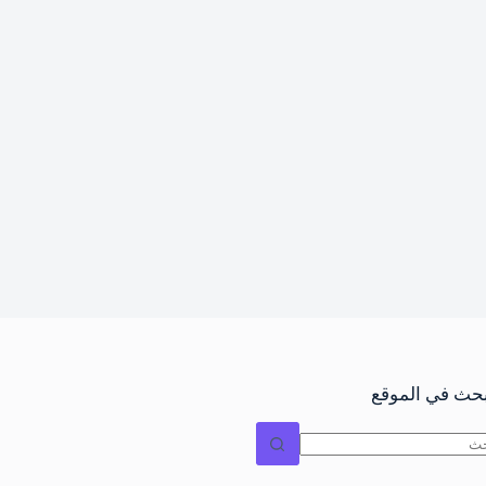
بحث في الموقع