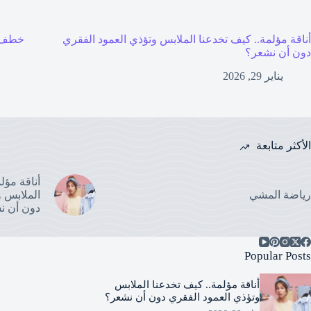
أناقة مؤلمة.. كيف تخدعنا الملابس وتؤذي العمود الفقري
خطف 
دون أن نشعر؟
يناير 29, 2026
الأكثر متابعة
أناقة مؤل
رياضة المشي
الملابس و
دون أن ن
Popular Posts
أناقة مؤلمة.. كيف تخدعنا الملابس
وتؤذي العمود الفقري دون أن نشعر؟