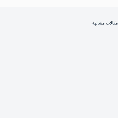
مقالات مشابهة