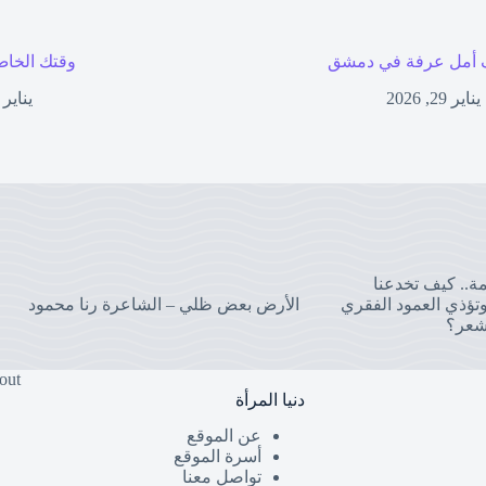
أمل عرفة في دمشق
وقتك الخاص
يناير 29, 2026
يناير 27, 2026
مة.. كيف تخدعنا
تؤذي العمود الفقري
الأرض بعض ظلي – الشاعرة رنا محمود
شعر؟
out
دنيا المرأة
عن الموقع
أسرة الموقع
تواصل معنا