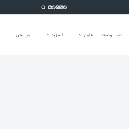
طب وصحة
علوم
المزيد
من نحن