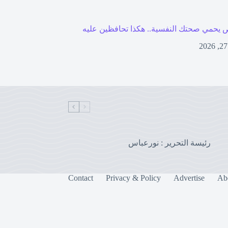
 يحمي صحتك النفسية.. هكذا تحافظين عليه
رئيسة التحرير : نورعباس
Contact
Privacy & Policy
Advertise
Ab