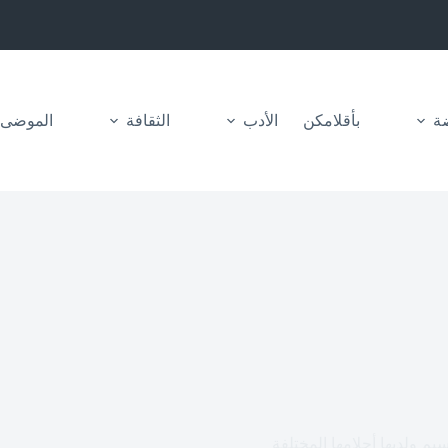
ضة
بأقلامكن
الأدب
الثقافة
الموضى