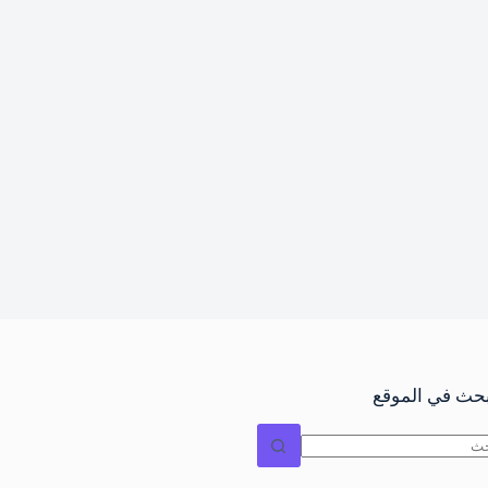
بحث في الموقع