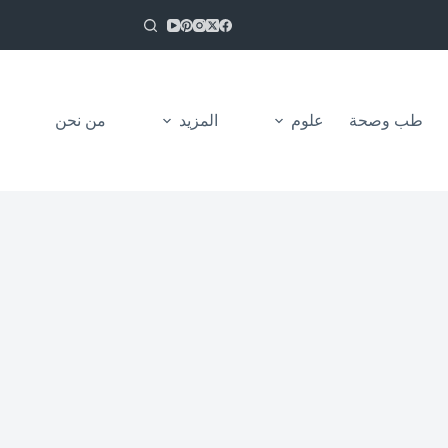
طب وصحة
علوم
المزيد
من نحن