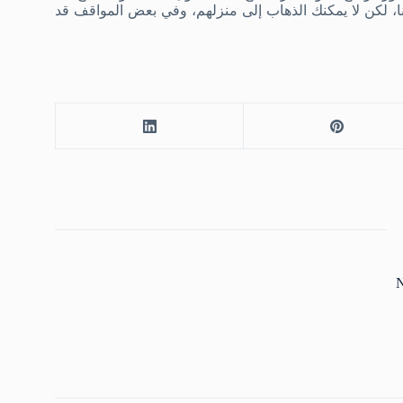
نا، لكن لا يمكنك الذهاب إلى منزلهم، وفي بعض المواقف قد
N