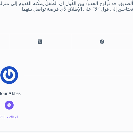
الصديق. قد تراوح الحدود بين القول إن الطفل يمكنه القدوم إلى منزل
تحتاجين إلى قول “لا” على الإطلاق لأي فرصة تواصل بينهما.
our Abbas
المقالات: 786