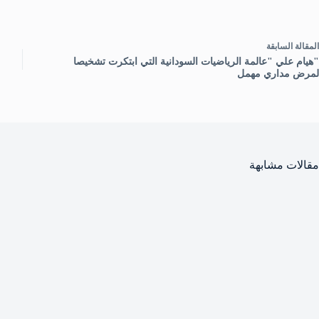
ال
مقالة
السابقة
"هيام علي "عالمة الرياضيات السودانية التي ابتكرت تشخيصا
لمرض مداري مهمل
مقالات مشابهة