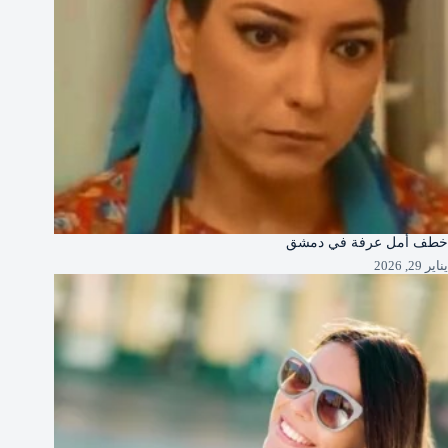
خطف أمل عرفة في دمشق
يناير 29, 2026