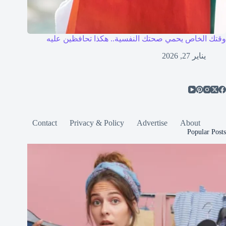
وقتك الخاص يحمي صحتك النفسية.. هكذا تحافظين عليه
يناير 27, 2026
Contact
Privacy & Policy
Advertise
About
Popular Posts