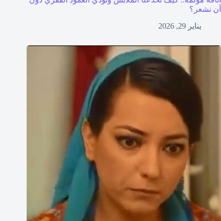
أن نشعر؟
يناير 29, 2026