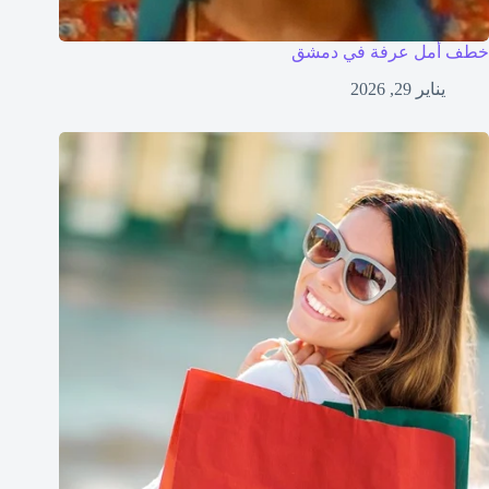
خطف أمل عرفة في دمشق
يناير 29, 2026