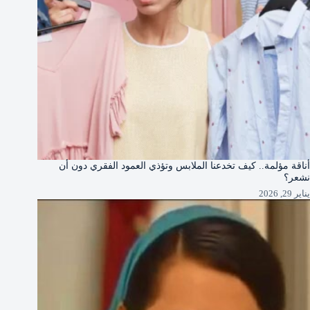
أناقة مؤلمة.. كيف تخدعنا الملابس وتؤذي العمود الفقري دون أن
نشعر؟
يناير 29, 2026