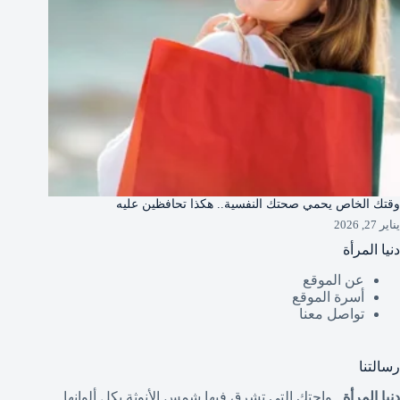
وقتك الخاص يحمي صحتك النفسية.. هكذا تحافظين عليه
يناير 27, 2026
دنيا المرأة
عن الموقع
أسرة الموقع
تواصل معنا
رسالتنا
دنيا المرأة
.. واحتكِ التي تشرق فيها شمس الأنوثة بكل ألوانها.