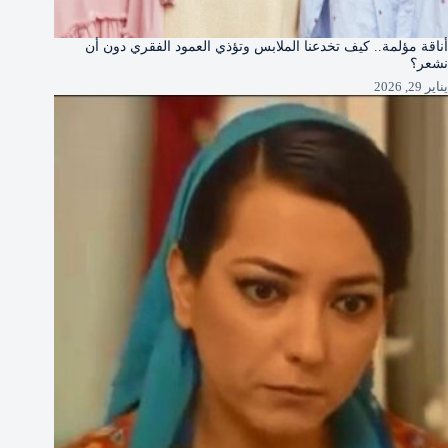
أناقة مؤلمة.. كيف تخدعنا الملابس وتؤذي العمود الفقري دون أن
نشعر؟
يناير 29, 2026