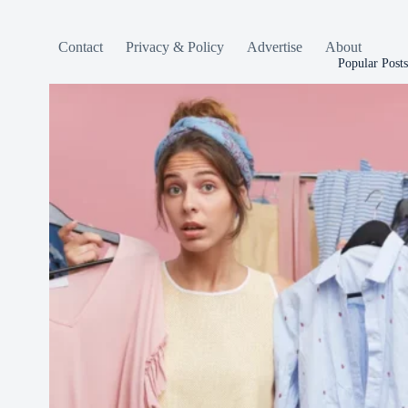
Contact
Privacy & Policy
Advertise
About
Popular Posts