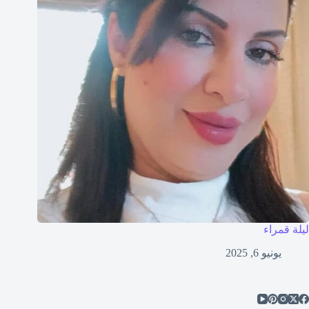
ليلة قمراء
يونيو 6, 2025