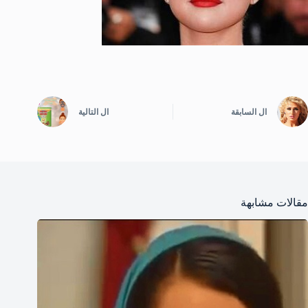
ال
السابقة
ال
التالية
مقالات مشابهة