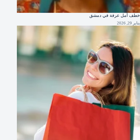
خطف أمل عرفة في دمشق
يناير 29, 2026