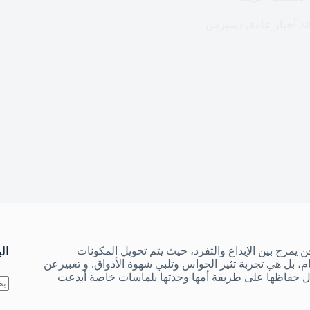
sl
,
أخبار عامة
,
ديمبرس
ن يمزج بين الإبداع والتفرد، حيث يتم تحويل المكونات
ال
 بل هي تجربة تثير الحواس وتلبي شهوة الأذواق. و تعبيرعن
ل حفاظها على طريقة أمها وجدتها بلماسات خاصة أبدعت
لا