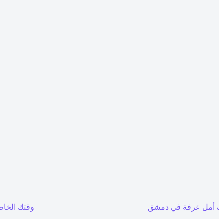
أمل عرفة في دمشق
وقتك الخاص