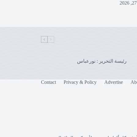
رئيسة التحرير : نورعباس
Contact
Privacy & Policy
Advertise
Ab