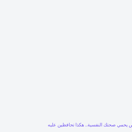
 يحمي صحتك النفسية.. هكذا تحافظين عليه