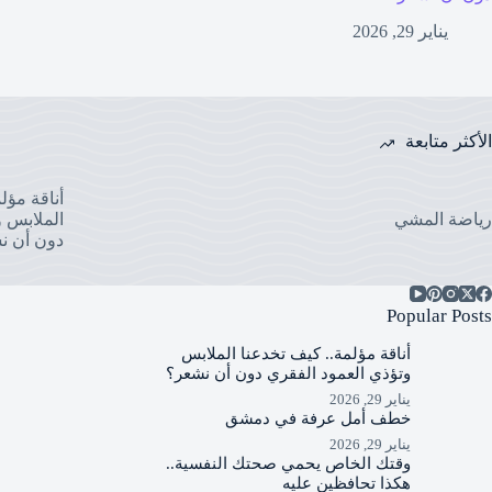
يناير 29, 2026
الأكثر متابعة
أناقة مؤل
رياضة المشي
الملابس و
دون أن ن
Popular Posts
أناقة مؤلمة.. كيف تخدعنا الملابس
وتؤذي العمود الفقري دون أن نشعر؟
يناير 29, 2026
خطف أمل عرفة في دمشق
يناير 29, 2026
وقتك الخاص يحمي صحتك النفسية..
هكذا تحافظين عليه