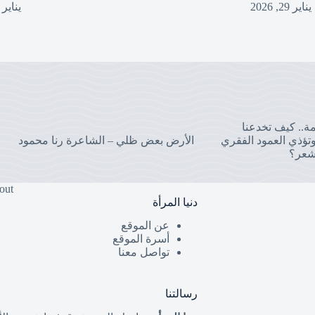
يناير 29, 2026
يناير 27, 2026
مة.. كيف تخدعنا
تؤذي العمود الفقري
الأرض بعض ظلي – الشاعرة رنا محمود
شعر؟
out
دنيا المرأة
عن الموقع
أسرة الموقع
تواصل معنا
رسالتنا