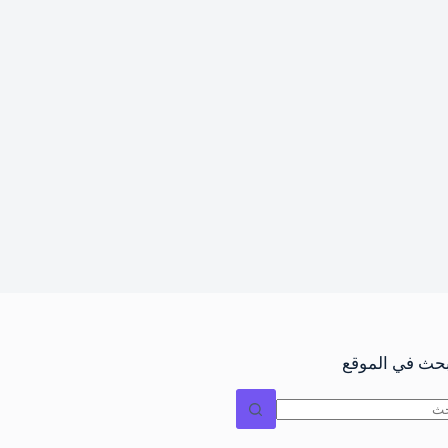
بحث في الموقع