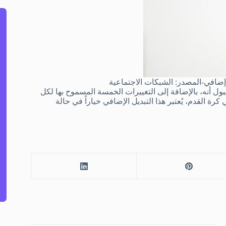
ل إضافي-المصدر: الشبكات الاجتماعية
ول أنه، بالإضافة إلى التغييرات الخمسة المسموح بها لكل
ة القدم، يُعتبر هذا التبديل الإضافي خياراً في حالة