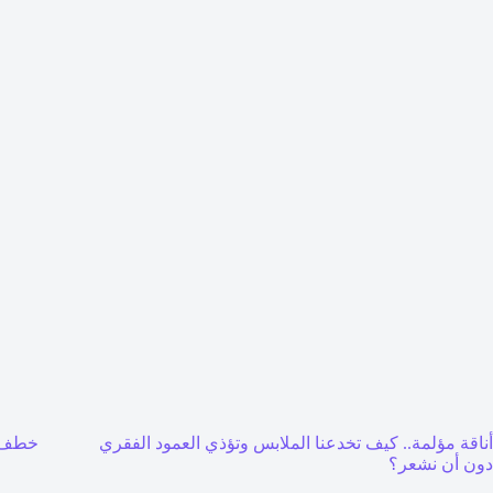
أناقة مؤلمة.. كيف تخدعنا الملابس وتؤذي العمود الفقري
خطف 
دون أن نشعر؟