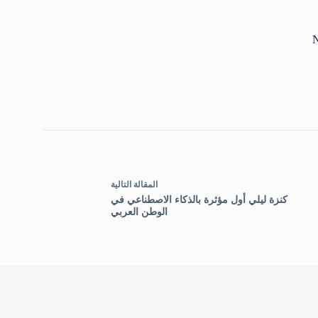
N
ال
مقالة
التالية
كنزة ليلي أول مؤثرة بالذكاء الاصطناعي في
الوطن العربي