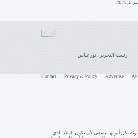
, 2025
رئيسة التحرير : نورعباس
Contact
Privacy & Policy
Advertise
Ab
وثة بكل ألوانها. نسعى لأن نكون الملاذ الذي