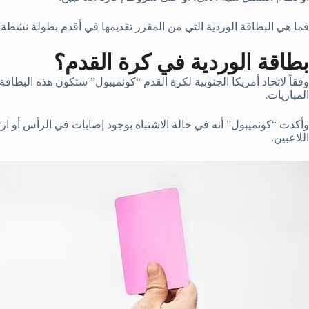
فما هي البطاقة الوردية التي من المقرر تقديمها في أقدم بطولة نشطة
بطاقة الوردية في كرة القدم؟
وفقاً لاتحاد أمريكا الجنوبية لكرة القدم “كونميبول” ستكون هذه البطاقة
المباريات.
وأكدت “كونميبول” أنه في حالة الاشتباه بوجود إصابات في الرأس أو ارت
اللاعبين.