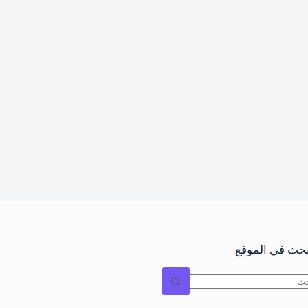
بحث في الموقع