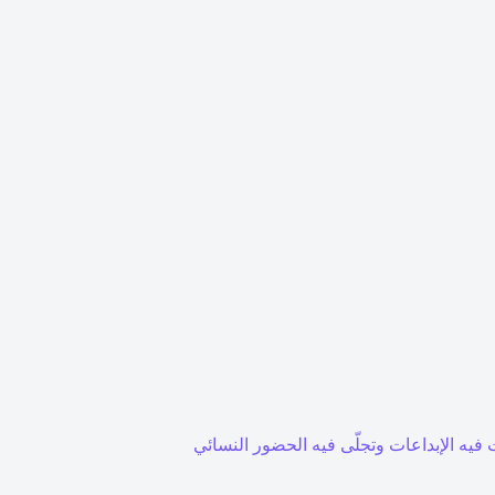
 فيه الإبداعات وتجلّى فيه الحضور النسائي