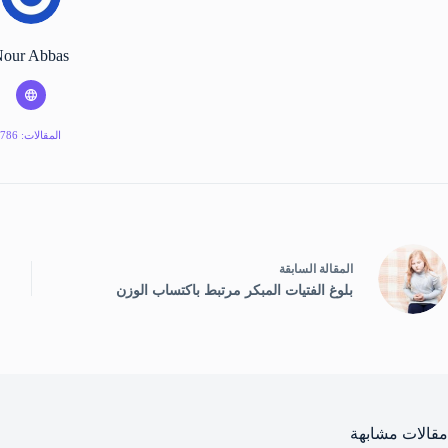
our Abbas
المقالات: 786
ال
مقالة
السابقة
بلوغ الفتيات المبكر مرتبط باكتساب الوزن
مقالات مشابهة