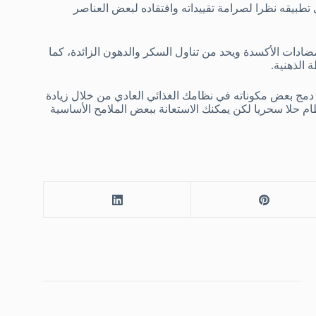
تطبيقه نظرا لصرامة تقييداته وافتقاده لبعض العناصر
ضادات الأكسدة ويحد من تناول السكر والدهون الزائدة، كما
 الذهنية.
ن دمج بعض مكوناته في نظامك الغذائي العادي من خلال زيادة
م حلا سحريا لكن يمكنك الاستعانة ببعض الملامح الأساسية