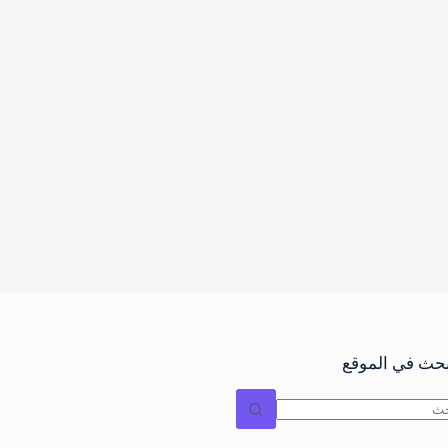
بحث في الموقع