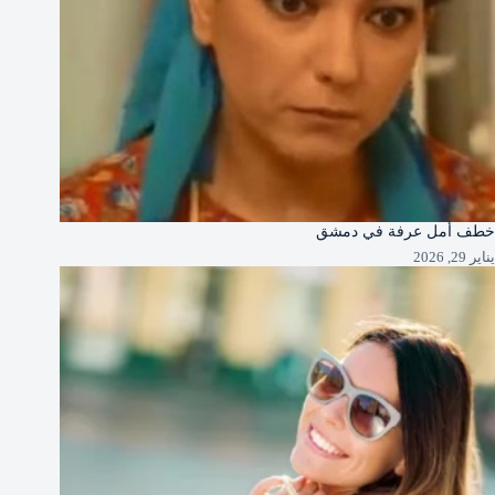
خطف أمل عرفة في دمشق
يناير 29, 2026