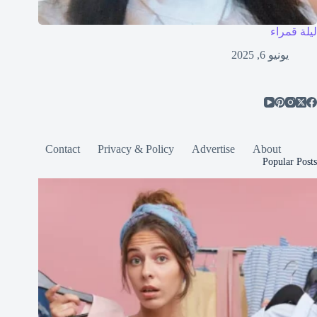
ليلة قمراء
يونيو 6, 2025
Contact
Privacy & Policy
Advertise
About
Popular Posts