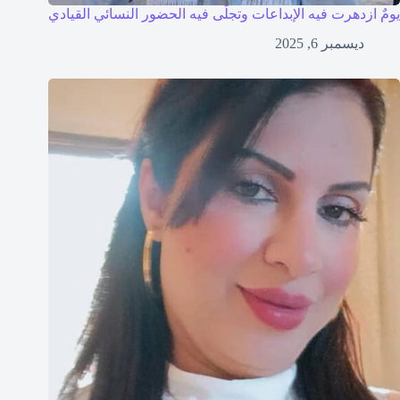
يومٌ ازدهرت فيه الإبداعات وتجلّى فيه الحضور النسائي القيادي
ديسمبر 6, 2025