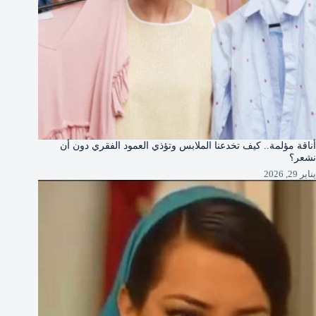
أناقة مؤلمة.. كيف تخدعنا الملابس وتؤذي العمود الفقري دون أن
نشعر؟
يناير 29, 2026