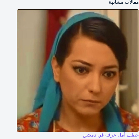
مقالات مشابهة
خطف أمل عرفة في دمشق