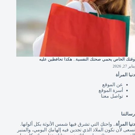
وقتك الخاص يحمي صحتك النفسية.. هكذا تحافظين عليه
يناير 27, 2026
دنيا المرأة
عن الموقع
أسرة الموقع
تواصل معنا
رسالتنا
دنيا المرأة
.. واحتكِ التي تشرق فيها شمس الأنوثة بكل ألوانها.
نسعى لأن نكون الملاذ الذي تجدين فيه إلهامكِ اليومي، والمنبر