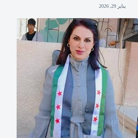
يناير 29, 2026