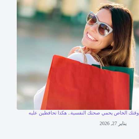
وقتك الخاص يحمي صحتك النفسية.. هكذا تحافظين عليه
يناير 27, 2026