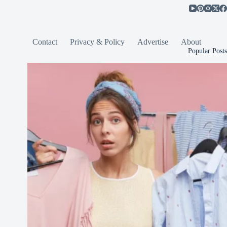
Contact
Privacy & Policy
Advertise
About
Popular Posts