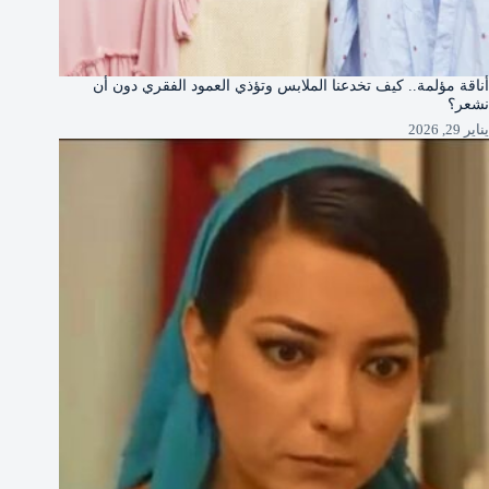
أناقة مؤلمة.. كيف تخدعنا الملابس وتؤذي العمود الفقري دون أن
نشعر؟
يناير 29, 2026