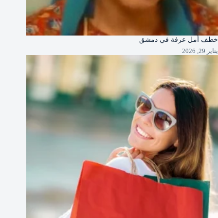
خطف أمل عرفة في دمشق
يناير 29, 2026