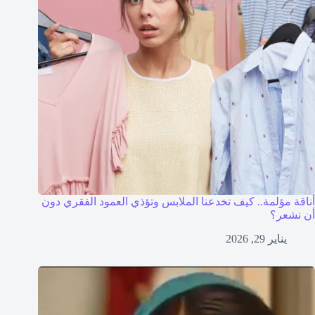
أناقة مؤلمة.. كيف تخدعنا الملابس وتؤذي العمود الفقري دون
أن نشعر؟
يناير 29, 2026