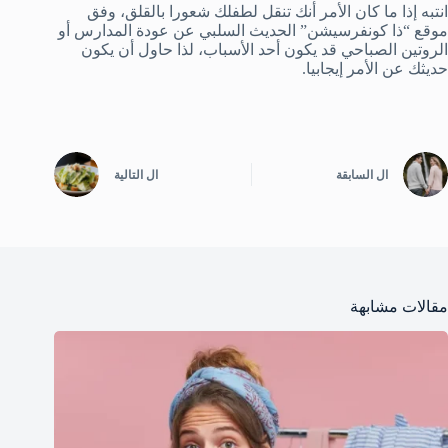
انتبه إذا ما كان الأمر أنك تنقل لطفلك شعورا بالقلق، وفق
موقع “ذا كونفرسيشن” الحديث السلبي عن عودة المدارس أو
الروتين الصباحي قد يكون أحد الأسباب، لذا حاول أن يكون
حديثك عن الأمر إيجابيا.
ال
السابقة
ال
التالية
مقالات مشابهة