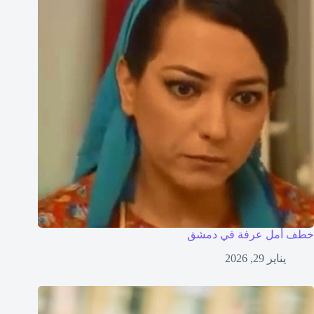
خطف أمل عرفة في دمشق
يناير 29, 2026