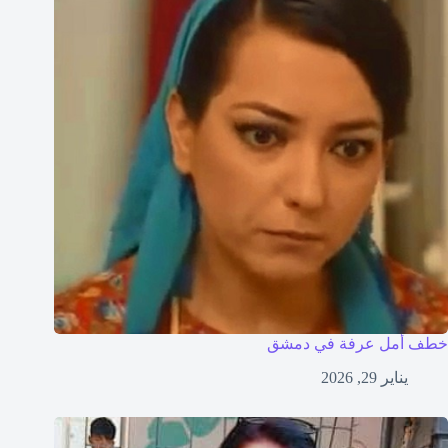
خطف أمل عرفة في دمشق
يناير 29, 2026