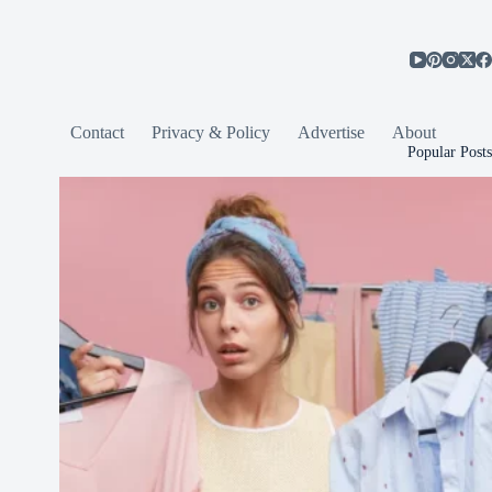
Contact
Privacy & Policy
Advertise
About
Popular Posts