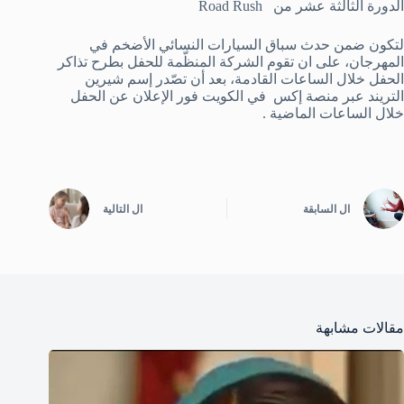
الدورة الثالثة عشر من Road Rush
لتكون ضمن حدث سباق السيارات النسائي الأضخم في
المهرجان، على ان تقوم الشركة المنظّمة للحفل بطرح تذاكر
الحفل خلال الساعات القادمة، بعد أن تصّدر إسم شيرين
التريند عبر منصة إكس في الكويت فور الإعلان عن الحفل
خلال الساعات الماضية .
ال
السابقة
ال
التالية
مقالات مشابهة