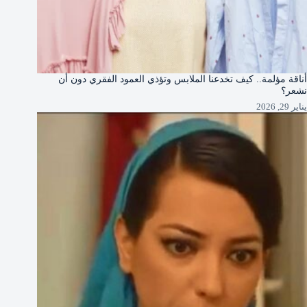
أناقة مؤلمة.. كيف تخدعنا الملابس وتؤذي العمود الفقري دون أن
نشعر؟
يناير 29, 2026