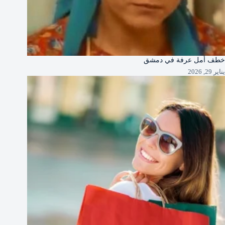
خطف أمل عرفة في دمشق
يناير 29, 2026