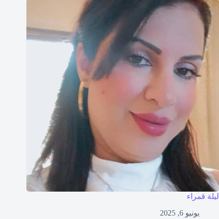
ليلة قمراء
يونيو 6, 2025