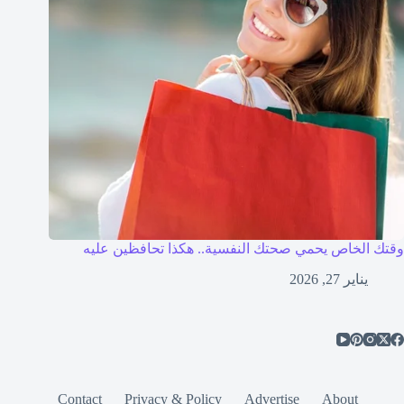
وقتك الخاص يحمي صحتك النفسية.. هكذا تحافظين عليه
يناير 27, 2026
Contact
Privacy & Policy
Advertise
About