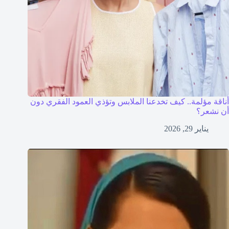
أناقة مؤلمة.. كيف تخدعنا الملابس وتؤذي العمود الفقري دون
أن نشعر؟
يناير 29, 2026