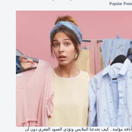
Popular Posts
أناقة مؤلمة.. كيف تخدعنا الملابس وتؤذي العمود الفقري دون أن