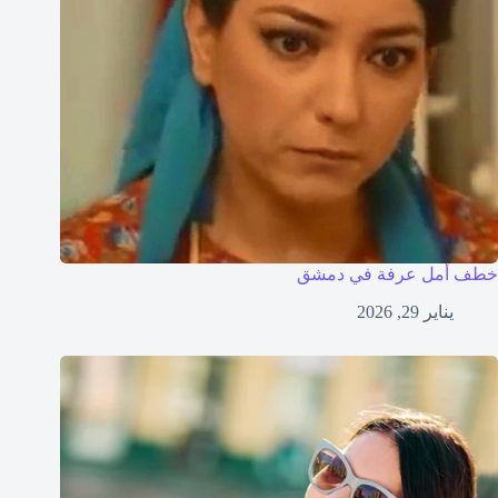
خطف أمل عرفة في دمشق
يناير 29, 2026