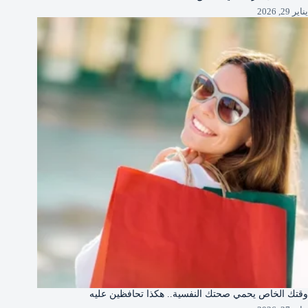
يناير 29, 2026
وقتك الخاص يحمي صحتك النفسية.. هكذا تحافظين عليه