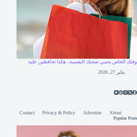
وقتك الخاص يحمي صحتك النفسية.. هكذا تحافظين عليه
يناير 27, 2026
Contact
Privacy & Policy
Advertise
About
Popular Posts