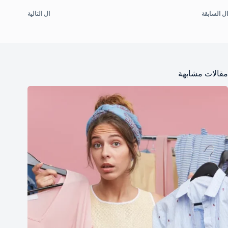
ال
السابقة
ال
التالية
مقالات مشابهة