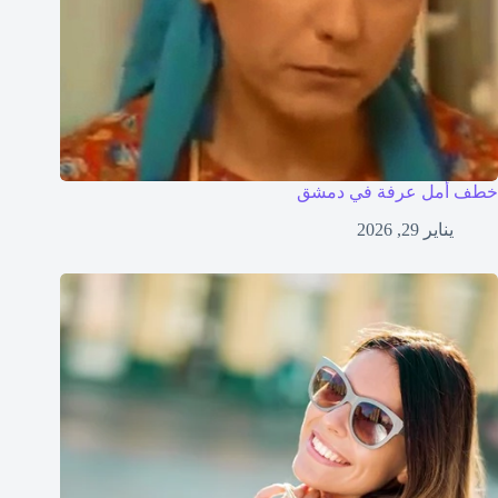
خطف أمل عرفة في دمشق
يناير 29, 2026