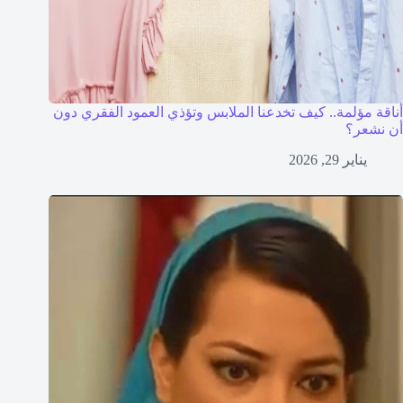
أناقة مؤلمة.. كيف تخدعنا الملابس وتؤذي العمود الفقري دون
أن نشعر؟
يناير 29, 2026