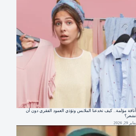
أناقة مؤلمة.. كيف تخدعنا الملابس وتؤذي العمود الفقري دون أن
نشعر؟
يناير 29, 2026