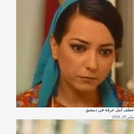
خطف أمل عرفة في دمشق
يناير 29, 2026