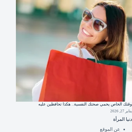
وقتك الخاص يحمي صحتك النفسية.. هكذا تحافظين عليه
يناير 27, 2026
دنيا المرأة
عن الموقع