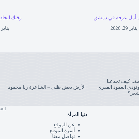
أمل عرفة في دمشق
وقتك الخاص
يناير 29, 2026
يناير 27, 2026
مة.. كيف تخدعنا
تؤذي العمود الفقري
الأرض بعض ظلي – الشاعرة رنا محمود
شعر؟
out
دنيا المرأة
عن الموقع
أسرة الموقع
تواصل معنا