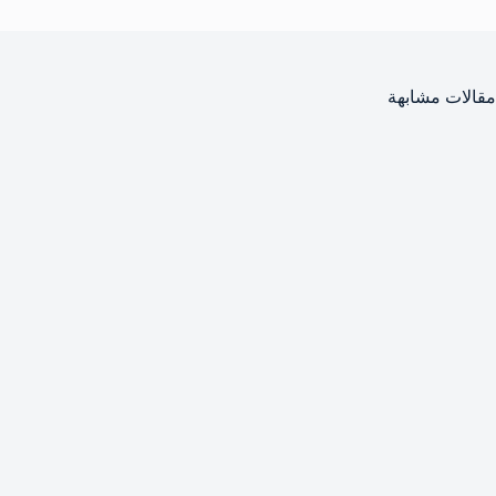
مقالات مشابهة