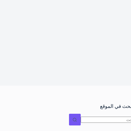
بحث في الموقع