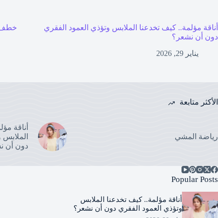
أناقة مؤلمة.. كيف تخدعنا الملابس وتؤذي العمود الفقري
خطف 
دون أن نشعر؟
يناير 29, 2026
الأكثر متابعة
أناقة مؤل
رياضة المشي
الملابس و
دون أن ن
Popular Posts
أناقة مؤلمة.. كيف تخدعنا الملابس
وتؤذي العمود الفقري دون أن نشعر؟