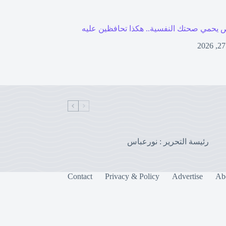
 يحمي صحتك النفسية.. هكذا تحافظين عليه
رئيسة التحرير : نورعباس
Contact
Privacy & Policy
Advertise
Ab