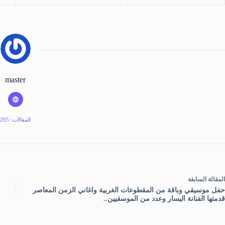
master
المقالات: 205
ال
مقالة
السابقة
حفل موسيقي وباقة من المقطوعات الغربية واغاني الزمن المعاصر
قدمتها الفنانة اليسار وعدد من الموسقيين..