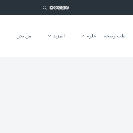
طب وصحة
علوم
المزيد
من نحن