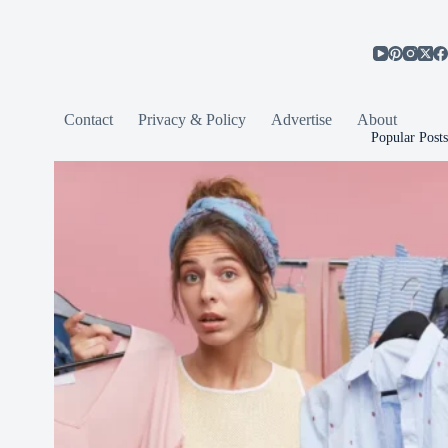
Contact
Privacy & Policy
Advertise
About
Popular Posts