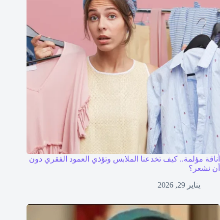
أناقة مؤلمة.. كيف تخدعنا الملابس وتؤذي العمود الفقري دون
أن نشعر؟
يناير 29, 2026