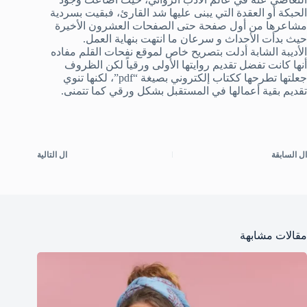
الحبكة أو العقدة التي يبنى عليها شد القارئ، فبقيت بسردية
مشاعرها من أول صفحة حتى الصفحات العشرون الأخيرة
حيث بدأت الأحداث و سرعان ما انتهت بنهاية العمل.
الأديبة الشابة أدلت بتصريح خاص لموقع نفحات القلم مفاده
أنها كانت تفضل تقديم روايتها الأولى ورقياً لكن الظروف
جعلتها تطرحها ككتاب إلكتروني بصيغة “pdf”، لكنها تنوي
تقديم بقية أعمالها في المستقبل بشكل ورقي كما تتمنى.
ال
السابقة
ال
التالية
مقالات مشابهة