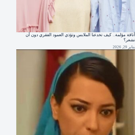
أناقة مؤلمة.. كيف تخدعنا الملابس وتؤذي العمود الفقري دون أن
نشعر؟
يناير 29, 2026