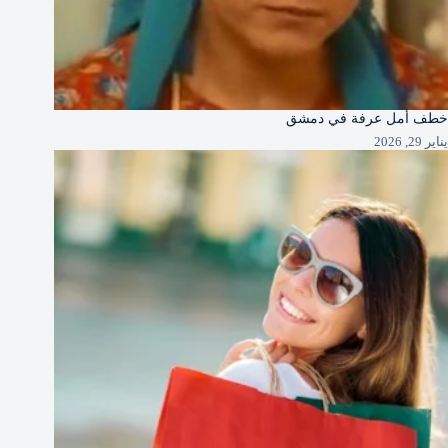
خطف أمل عرفة في دمشق
يناير 29, 2026