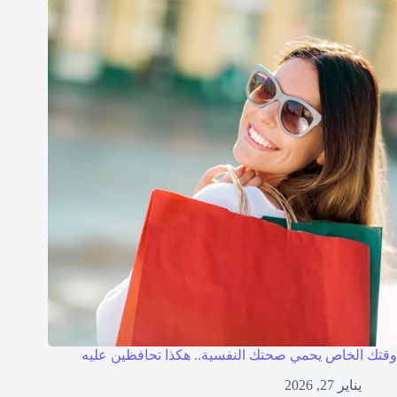
وقتك الخاص يحمي صحتك النفسية.. هكذا تحافظين عليه
يناير 27, 2026