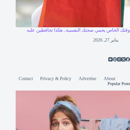
وقتك الخاص يحمي صحتك النفسية.. هكذا تحافظين عليه
يناير 27, 2026
Contact
Privacy & Policy
Advertise
About
Popular Posts