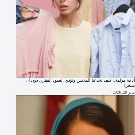
أناقة مؤلمة.. كيف تخدعنا الملابس وتؤذي العمود الفقري دون أن
نشعر؟
يناير 29, 2026