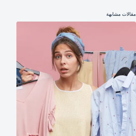
مقالات مشابهة