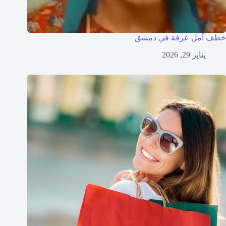
خطف أمل عرفة في دمشق
يناير 29, 2026