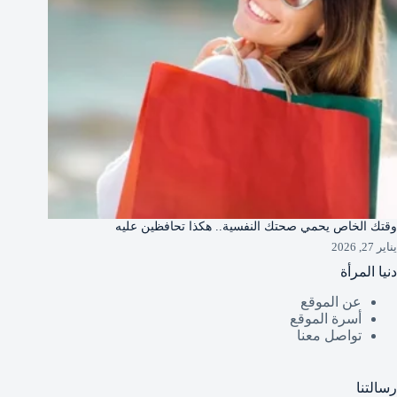
وقتك الخاص يحمي صحتك النفسية.. هكذا تحافظين عليه
يناير 27, 2026
دنيا المرأة
عن الموقع
أسرة الموقع
تواصل معنا
رسالتنا