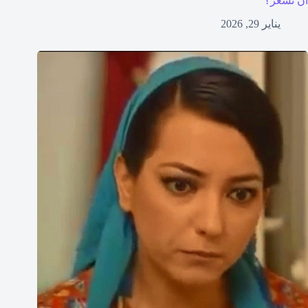
أن نشعر؟
يناير 29, 2026