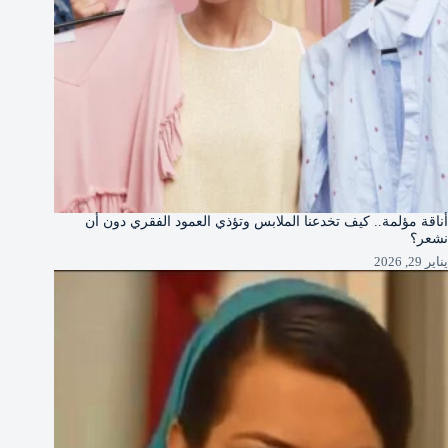
أناقة مؤلمة.. كيف تخدعنا الملابس وتؤذي العمود الفقري دون أن
نشعر؟
يناير 29, 2026