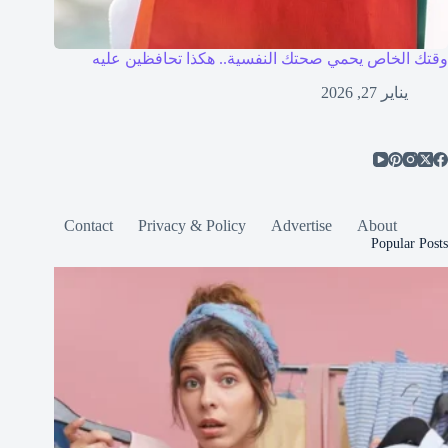
وقتك الخاص يحمي صحتك النفسية.. هكذا تحافظين عليه
يناير 27, 2026
Contact
Privacy & Policy
Advertise
About
Popular Posts