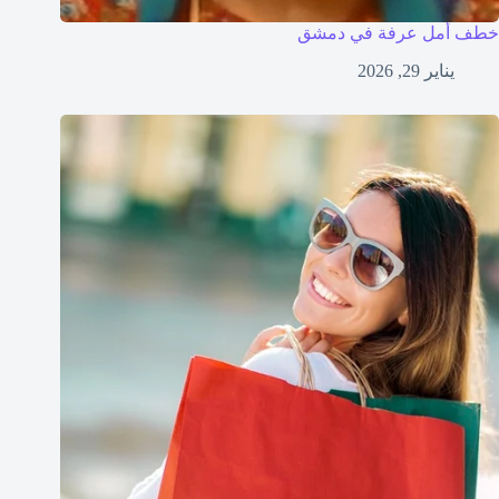
خطف أمل عرفة في دمشق
يناير 29, 2026