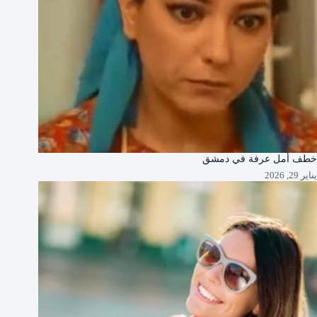
خطف أمل عرفة في دمشق
يناير 29, 2026