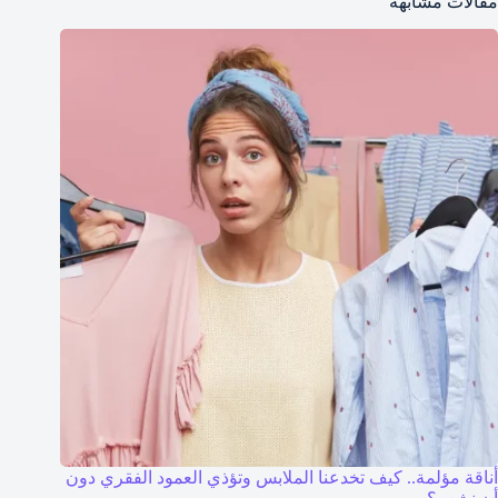
مقالات مشابهة
أناقة مؤلمة.. كيف تخدعنا الملابس وتؤذي العمود الفقري دون