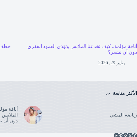
أناقة مؤلمة.. كيف تخدعنا الملابس وتؤذي العمود الفقري
خطف 
دون أن نشعر؟
يناير 29, 2026
الأكثر متابعة
أناقة مؤل
رياضة المشي
الملابس و
دون أن ن