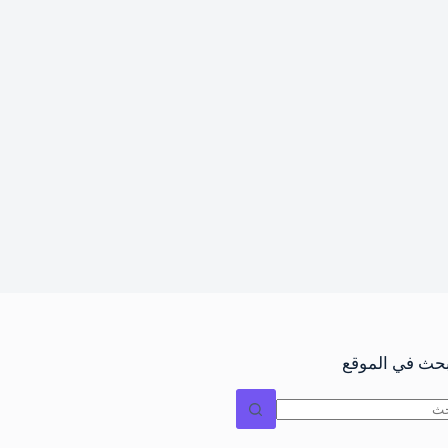
بحث في الموقع