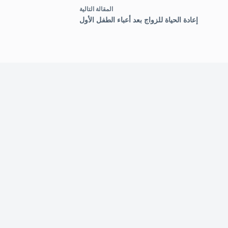
ال
مقالة
التالية
إعادة الحياة للزواج بعد أعباء الطفل الأول