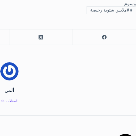
وسوم
#
#ملابس شتوية رخيصة
ألمى
المقالات: 44