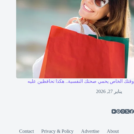
وقتك الخاص يحمي صحتك النفسية.. هكذا تحافظين عليه
يناير 27, 2026
Contact
Privacy & Policy
Advertise
About