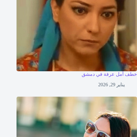
خطف أمل عرفة في دمشق
يناير 29, 2026