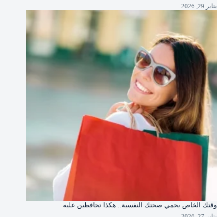
يناير 29, 2026
وقتك الخاص يحمي صحتك النفسية.. هكذا تحافظين عليه
يناير 27, 2026