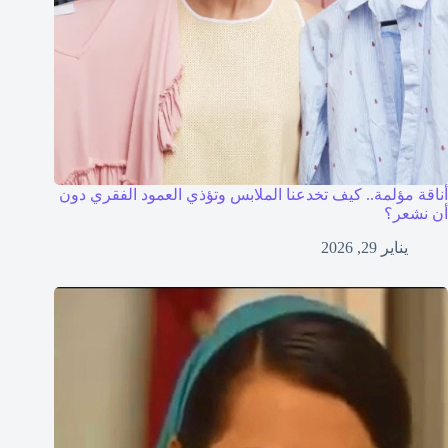
أناقة مؤلمة.. كيف تخدعنا الملابس وتؤذي العمود الفقري دون
أن نشعر؟
يناير 29, 2026