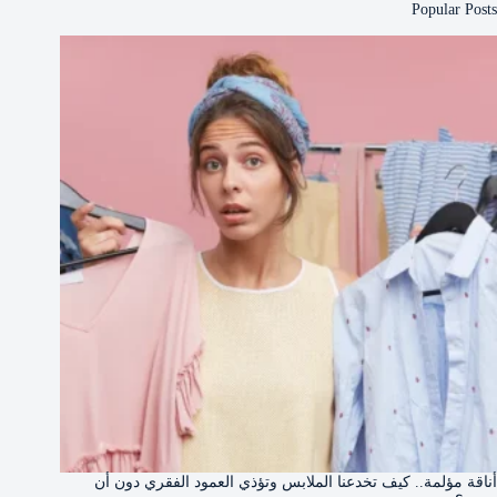
Popular Posts
أناقة مؤلمة.. كيف تخدعنا الملابس وتؤذي العمود الفقري دون أن