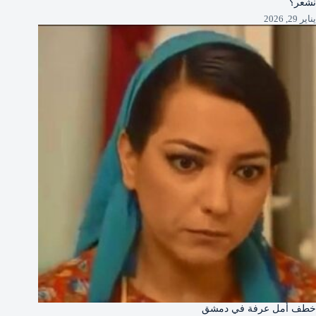
نشعر؟
يناير 29, 2026
خطف أمل عرفة في دمشق