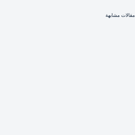
مقالات مشابهة