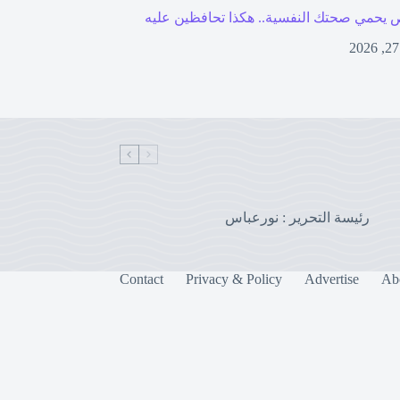
 يحمي صحتك النفسية.. هكذا تحافظين عليه
رئيسة التحرير : نورعباس
Contact
Privacy & Policy
Advertise
Ab