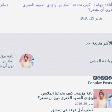
أناقة مؤلمة.. كيف تخدعنا الملابس وتؤذي العمود الفقري
خطف 
دون أن نشعر؟
يناير 29, 2026
الأكثر متابعة
أناقة مؤل
رياضة المشي
الملابس و
دون أن ن
Popular Posts
أناقة مؤلمة.. كيف تخدعنا الملابس
وتؤذي العمود الفقري دون أن نشعر؟
يناير 29, 2026
خطف أمل عرفة في دمشق