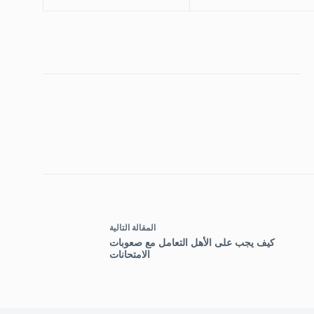
ال
مقالة
التالية
كيف يجب على الأهل التعامل مع صعوبات
الامتحانات