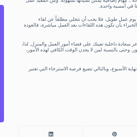
نة .. مهام إضافية يمكن نسيانها بسهولة. ومن المفيد عمل
ا في أمسية واحدة.
 يوم عمل طويل، فلا يجب أن تتخلي مطلقاً عن لقاء
لخبراء بأن تكون هذه اللقاءات بعد العمل مباشرة، فالعودة
عادة داخلية تعينك على قضاء أمور العمل والمنزل. لذا،
ر. وحتى بالنسبة لمن لا يجدن الوقت الكافي لهذه الأمور،
اية الأسبوع، وبالتالي تضيع فرصة الاسترخاء التي تعتبر