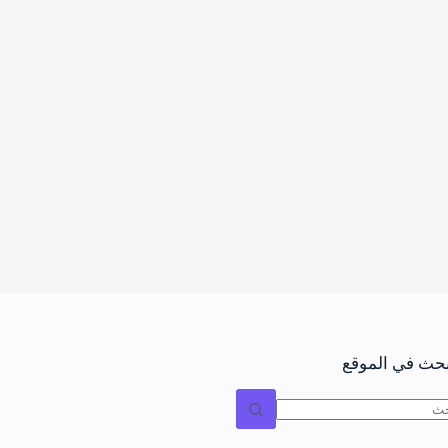
بحث في الموقع