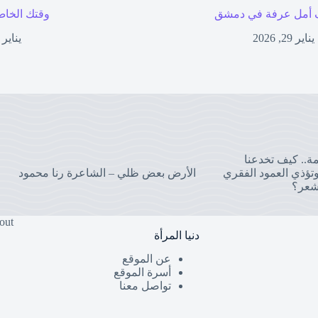
أمل عرفة في دمشق
وقتك الخاص
يناير 29, 2026
يناير 27, 2026
مة.. كيف تخدعنا
تؤذي العمود الفقري
الأرض بعض ظلي – الشاعرة رنا محمود
شعر؟
out
دنيا المرأة
عن الموقع
أسرة الموقع
تواصل معنا