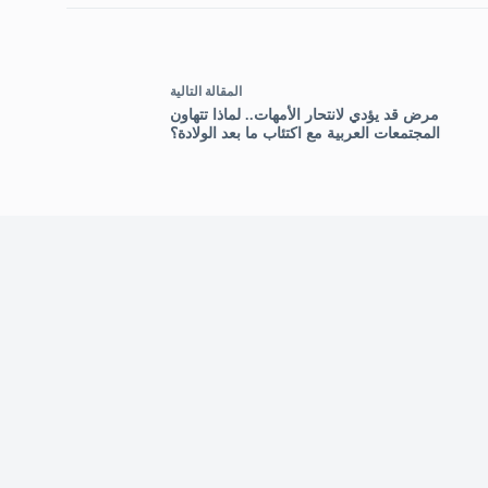
ال
مقالة
التالية
مرض قد يؤدي لانتحار الأمهات.. لماذا تتهاون
المجتمعات العربية مع اكتئاب ما بعد الولادة؟