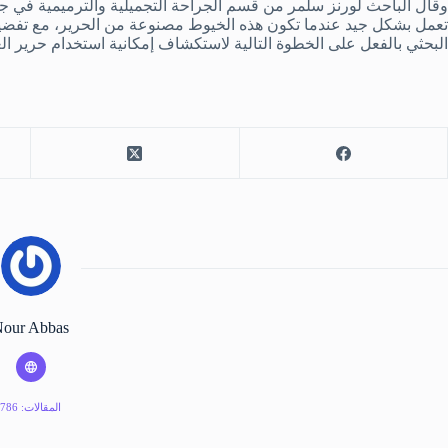
وقال الباحث لورنز سلمر من قسم الجراحة التجميلية والترميمية في جام
تعمل بشكل جيد عندما تكون هذه الخيوط مصنوعة من الحرير، مع تفضيل 
البحثي بالفعل على الخطوة التالية لاستكشاف إمكانية استخدام حرير ا
our Abbas
المقالات: 786