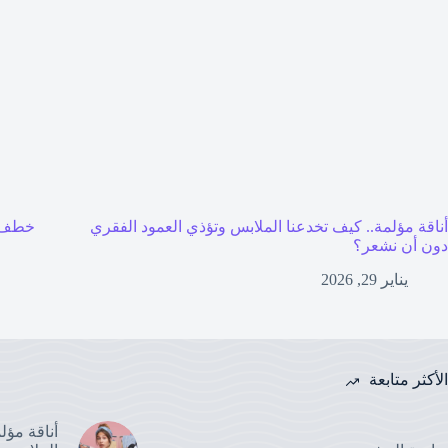
أناقة مؤلمة.. كيف تخدعنا الملابس وتؤذي العمود الفقري
خطف 
دون أن نشعر؟
يناير 29, 2026
الأكثر متابعة
أناقة مؤل