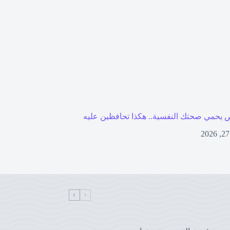
 يحمي صحتك النفسية.. هكذا تحافظين عليه