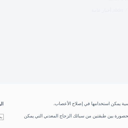
slider
,
أخبار عامة
سية يمكن استخدامها في إصلاح الأعصاب.
ال
صورة بين طبقتين من سبائك الزجاج المعدني التي يمكن
لا