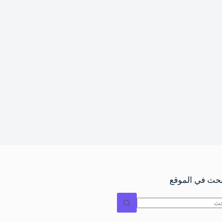
بحث في الموقع