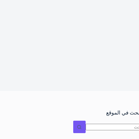
بحث في الموقع