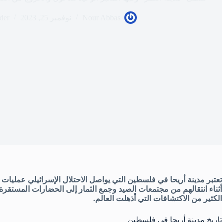
Nour Abbas
نوفمبر 25, 2023
ider
تعتبر مدينة أريحا في فلسطين التي يواصل الاحتلال الإسرائيلي عمليات ا
أثناء انتقالهم من مجتمعات الصيد وجمع الثمار إلى الحضارات المستقرة، 
الكثير من الاكتشافات التي أذهلت العالم.
تاريخ مدينة أريحا في فلسطين