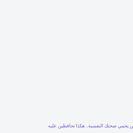
 يحمي صحتك النفسية.. هكذا تحافظين عليه