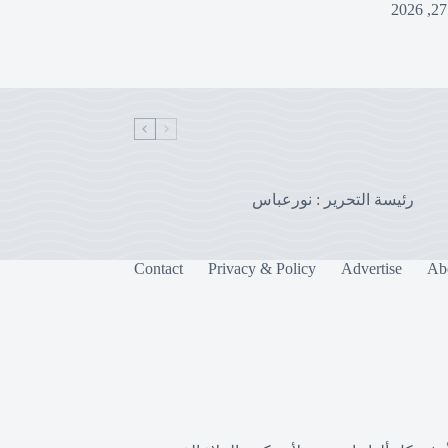
رئيسة التحرير : نورعباس
Contact
Privacy & Policy
Advertise
Ab