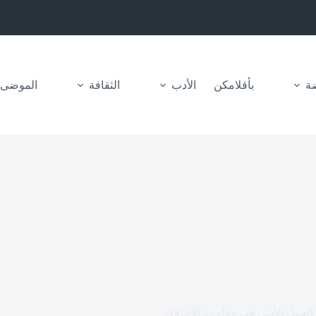
ضة
بأقلامكن
الأدب
الثقافة
الموضى
عمل الأدبي في مقاومة الاحتلال