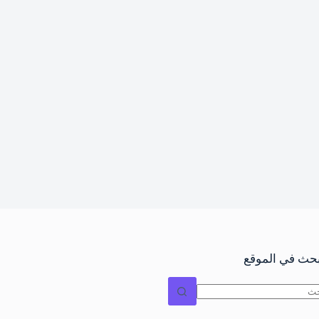
بحث في الموقع