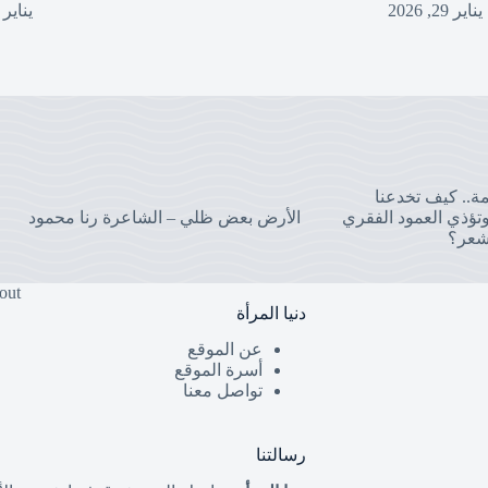
يناير 29, 2026
يناير 27, 2026
مة.. كيف تخدعنا
تؤذي العمود الفقري
الأرض بعض ظلي – الشاعرة رنا محمود
شعر؟
out
دنيا المرأة
عن الموقع
أسرة الموقع
تواصل معنا
رسالتنا