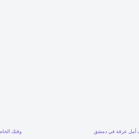
أمل عرفة في دمشق
وقتك الخاص