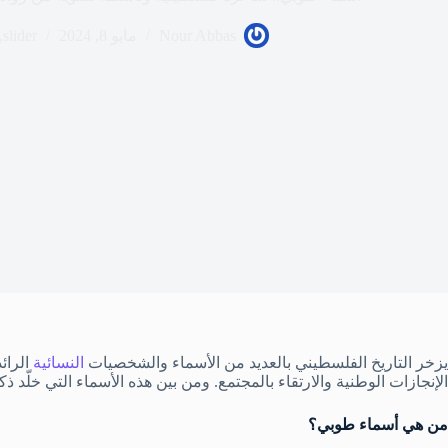
Nour Abbas
مايو 8, 2024
slider
,
يزخر التاريخ الفلسطيني بالعديد من الأسماء والشخصيات
النسائية
الرائ
الإنجازات الوطنية والارتقاء بالمجتمع. ومن بين هذه الأسماء التي خلّد ذ
من هي أسماء طوبي؟