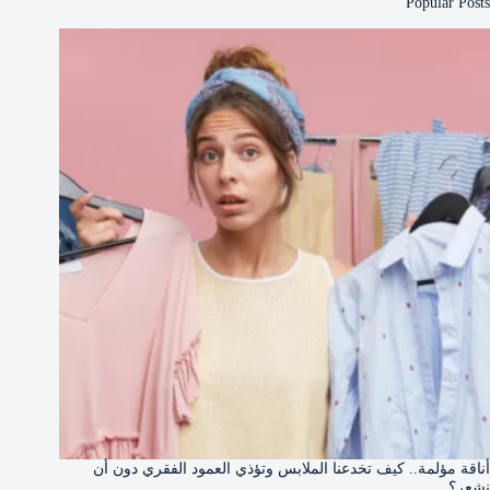
Popular Posts
أناقة مؤلمة.. كيف تخدعنا الملابس وتؤذي العمود الفقري دون أن
نشعر؟