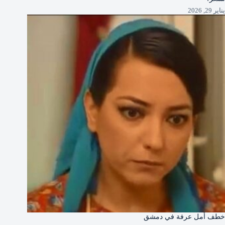
يناير 29, 2026
خطف أمل عرفة في دمشق