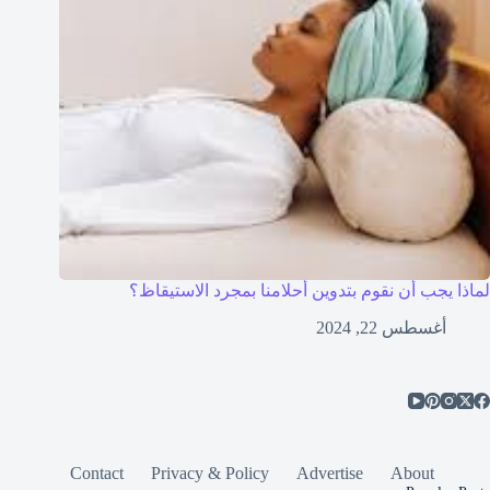
لماذا يجب أن نقوم بتدوين أحلامنا بمجرد الاستيقاظ؟
أغسطس 22, 2024
Contact
Privacy & Policy
Advertise
About