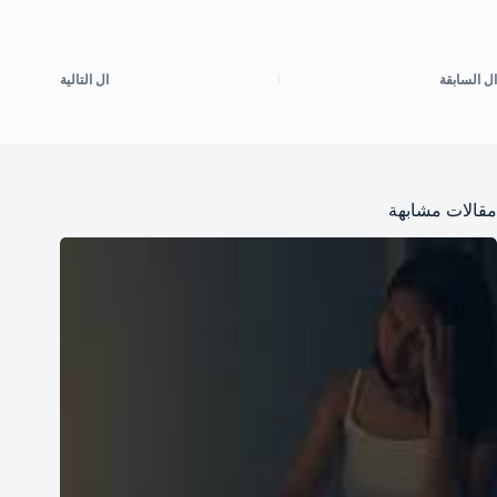
ال
السابقة
ال
التالية
مقالات مشابهة