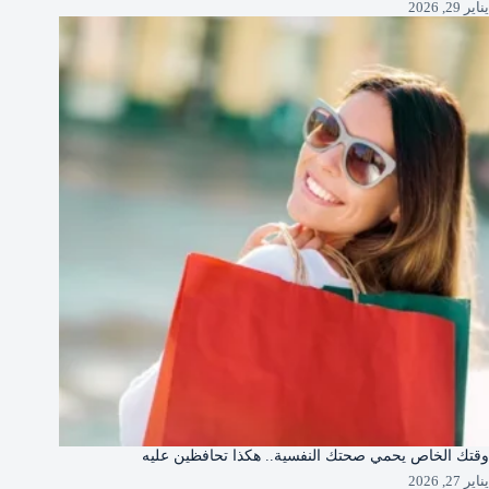
يناير 29, 2026
وقتك الخاص يحمي صحتك النفسية.. هكذا تحافظين عليه
يناير 27, 2026