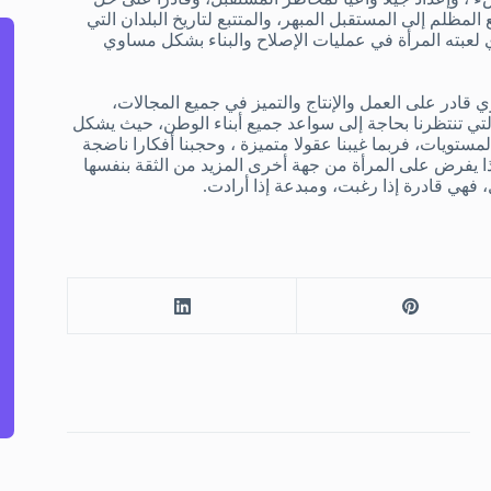
لمظلم إلى المستقبل المبهر، والمتتبع لتاريخ البلدان التي
 لعبته المرأة في عمليات الإصلاح والبناء بشكل مساوي
 قادر على العمل والإنتاج والتميز في جميع المجالات،
لتي تنتظرنا بحاجة إلى سواعد جميع أبناء الوطن، حيث يشكل
ستويات، فربما غيبنا عقولا متميزة ، وحجبنا أفكارا ناضجة
هذا يفرض على المرأة من جهة أخرى المزيد من الثقة بنفسها
ل، فهي قادرة إذا رغبت، ومبدعة إذا أرادت.