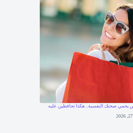
 يحمي صحتك النفسية.. هكذا تحافظين عليه