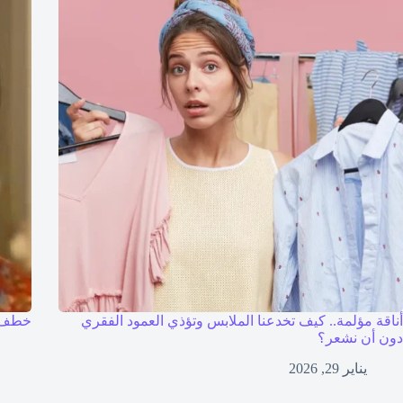
أناقة مؤلمة.. كيف تخدعنا الملابس وتؤذي العمود الفقري
خطف 
دون أن نشعر؟
يناير 29, 2026