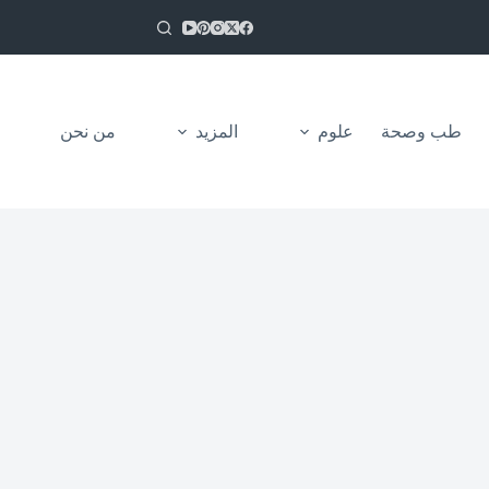
طب وصحة
علوم
المزيد
من نحن