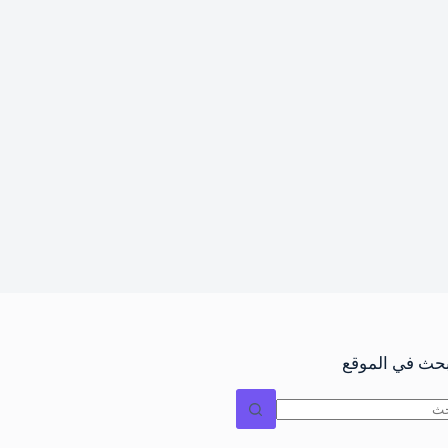
بحث في الموقع