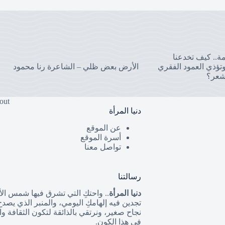
مة.. كيف تخدعنا
تؤذي العمود الفقري
الأرض بعض ظلي – الشاعرة رنا محمود
شعر؟
out
دنيا المرأة
عن الموقع
أسرة الموقع
تواصل معنا
رسالتنا
دنيا المرأة
.. واحتكِ التي تشرق فيها شمس الأن
تجدين فيه إلهامكِ اليومي، والمنبر الذي يصد
نجاح صغير، ونرتقي بالذائقة لتكون الثقافة 
في هذا الكون.