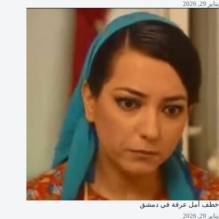
يناير 29, 2026
خطف أمل عرفة في دمشق
يناير 29, 2026