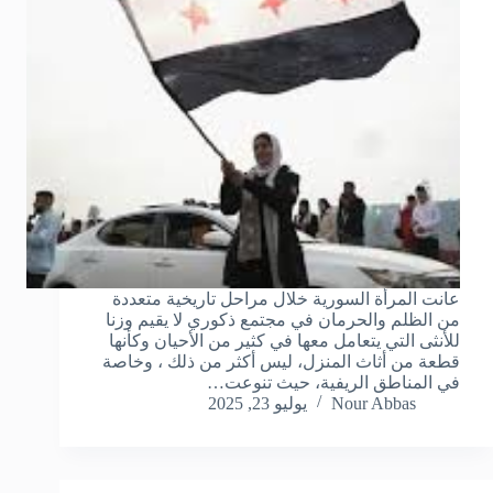
عانت المرأة السورية خلال مراحل تاريخية متعددة
من الظلم والحرمان في مجتمع ذكوري لا يقيم وزنا
للأنثى التي يتعامل معها في كثير من الأحيان وكأنها
قطعة من أثاث المنزل، ليس أكثر من ذلك ، وخاصة
في المناطق الريفية، حيث تنوعت…
Nour Abbas
يوليو 23, 2025