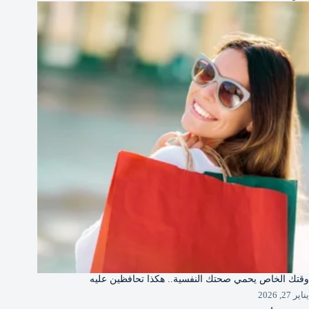
وقتك الخاص يحمي صحتك النفسية.. هكذا تحافظين عليه
يناير 27, 2026