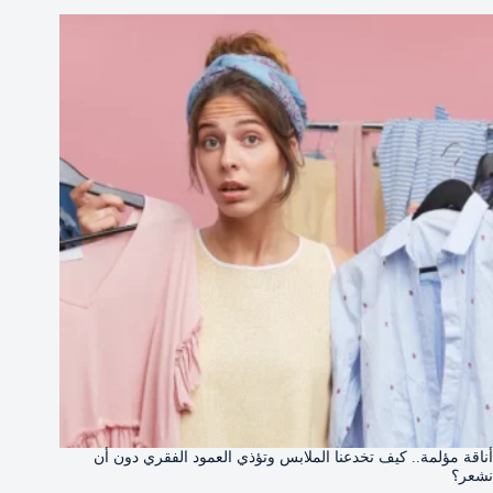
أناقة مؤلمة.. كيف تخدعنا الملابس وتؤذي العمود الفقري دون أن
نشعر؟