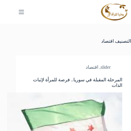
لتجاوز
لى
لمحتوى
التصنيف
اقتصاد
slider
,
اقتصاد
المرحلة المقبلة في سوريا.. فرصة للمرأة لإثبات
الذات