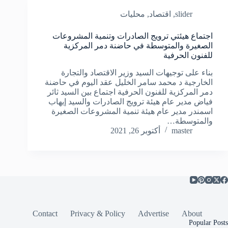
slider
,
اقتصاد
,
محليات
اجتماع هيئتي ترويج الصادرات وتنمية المشروعات
الصغيرة والمتوسطة في حاضنة دمر المركزية
للفنون الحرفية
بناء على توجيهات السيد وزير الاقتصاد والتجارة
الخارجية د محمد سامر الخليل عقد اليوم في حاضنة
دمر المركزية للفنون الحرفية اجتماع بين السيد ثائر
فياض مدير عام هيئة ترويج الصادرات والسيد إيهاب
اسمندر مدير عام هيئة تنمية المشروعات الصغيرة
والمتوسطة…
master
أكتوبر 26, 2021
Contact
Privacy & Policy
Advertise
About
Popular Posts