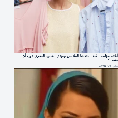
أناقة مؤلمة.. كيف تخدعنا الملابس وتؤذي العمود الفقري دون أن
نشعر؟
يناير 29, 2026