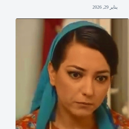
يناير 29, 2026