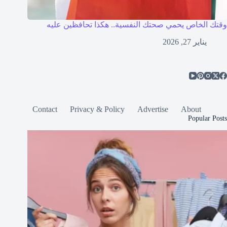
وقتك الخاص يحمي صحتك النفسية.. هكذا تحافظين عليه
يناير 27, 2026
Contact
Privacy & Policy
Advertise
About
Popular Posts