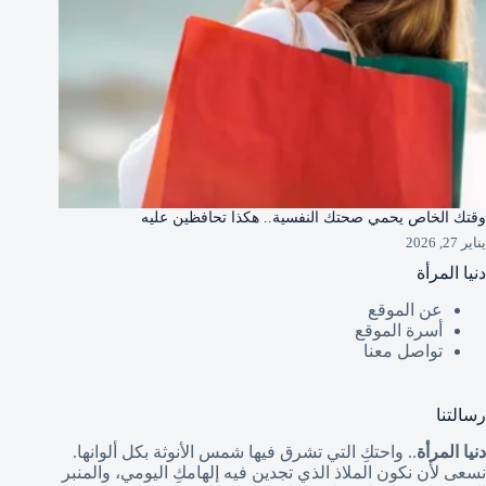
وقتك الخاص يحمي صحتك النفسية.. هكذا تحافظين عليه
يناير 27, 2026
دنيا المرأة
عن الموقع
أسرة الموقع
تواصل معنا
رسالتنا
دنيا المرأة
.. واحتكِ التي تشرق فيها شمس الأنوثة بكل ألوانها.
نسعى لأن نكون الملاذ الذي تجدين فيه إلهامكِ اليومي، والمنبر