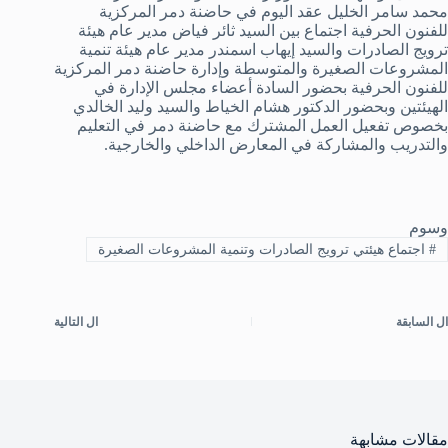
محمد سامر الخليل عقد اليوم في حاضنة دمر المركزية
للفنون الحرفية اجتماع بين السيد ثائر فياض مدير عام هيئة
ترويج الصادرات والسيد إيهاب اسمندر مدير عام هيئة تنمية
المشروعات الصغيرة والمتوسطة وإدارة حاضنة دمر المركزية
للفنون الحرفية بحضور السادة أعضاء مجلس الإدارة في
الهيئتين وبحضور الدكتور هشام الخياط والسيد وليد الخالدي
بخصوص تفعيل العمل المشترك مع حاضنة دمر في التعليم
والتدريب والمشاركة في المعارض الداخلي والخارجية.
وسوم
#
اجتماع هيئتي ترويج الصادرات وتنمية المشروعات الصغيرة
ال
السابقة
ال
التالية
مقالات مشابهة