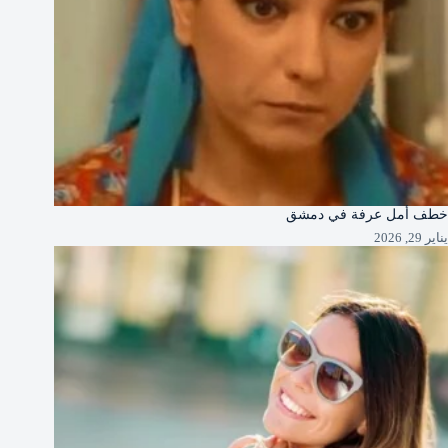
خطف أمل عرفة في دمشق
يناير 29, 2026