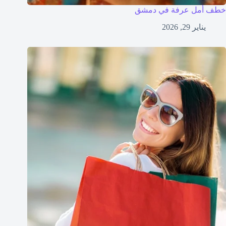
خطف أمل عرفة في دمشق
يناير 29, 2026