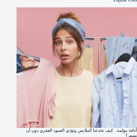
Popular Posts
أناقة مؤلمة.. كيف تخدعنا الملابس وتؤذي العمود الفقري دون أن
نشعر؟