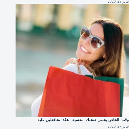
يناير 29, 2026
وقتك الخاص يحمي صحتك النفسية.. هكذا تحافظين عليه
يناير 27, 2026