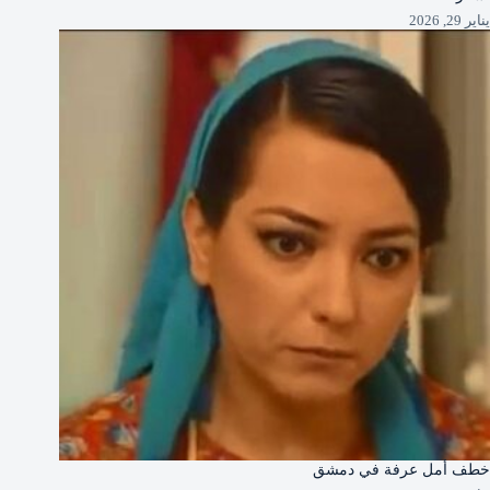
يناير 29, 2026
خطف أمل عرفة في دمشق