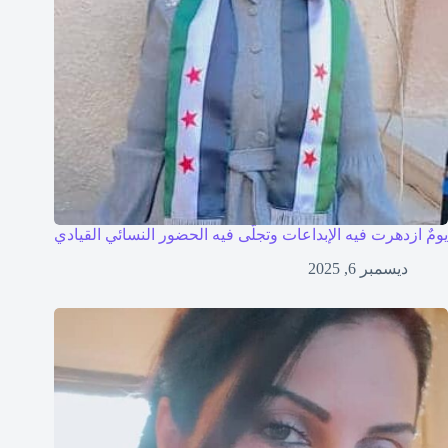
يومٌ ازدهرت فيه الإبداعات وتجلّى فيه الحضور النسائي القيادي
ديسمبر 6, 2025