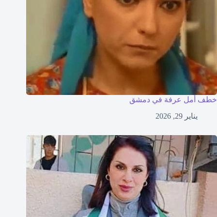
خطف أمل عرفة في دمشق
يناير 29, 2026