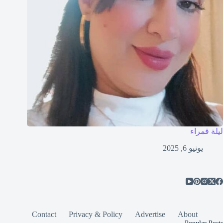
ليلة قمراء
يونيو 6, 2025
Contact
Privacy & Policy
Advertise
About