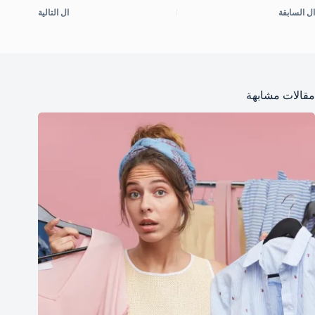
ال
السابقة
ال
التالية
مقالات مشابهة