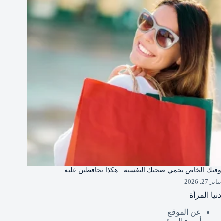
وقتك الخاص يحمي صحتك النفسية.. هكذا تحافظين عليه
يناير 27, 2026
دنيا المرأة
عن الموقع