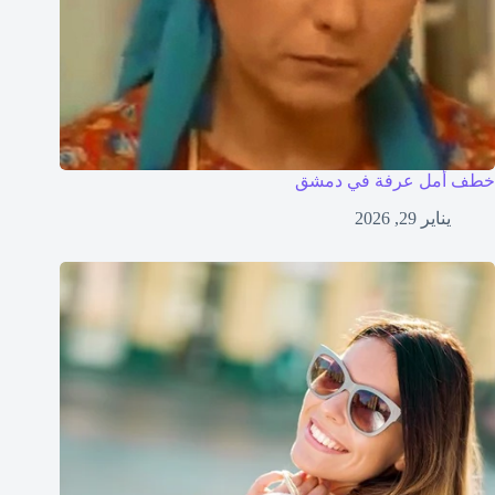
خطف أمل عرفة في دمشق
يناير 29, 2026