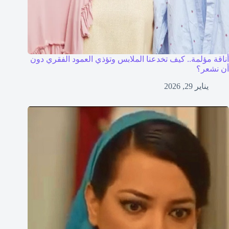
أناقة مؤلمة.. كيف تخدعنا الملابس وتؤذي العمود الفقري دون
أن نشعر؟
يناير 29, 2026