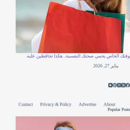
وقتك الخاص يحمي صحتك النفسية.. هكذا تحافظين عليه
يناير 27, 2026
Contact
Privacy & Policy
Advertise
About
Popular Posts