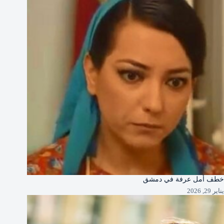
خطف أمل عرفة في دمشق
يناير 29, 2026