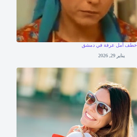
خطف أمل عرفة في دمشق
يناير 29, 2026