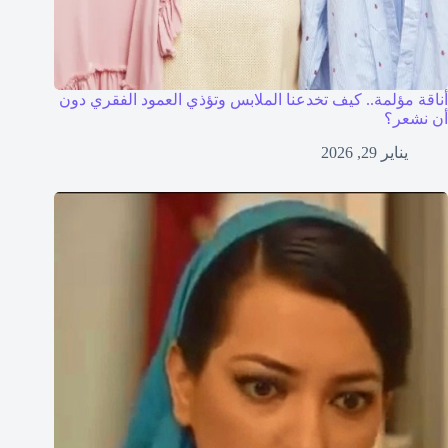
أناقة مؤلمة.. كيف تخدعنا الملابس وتؤذي العمود الفقري دون
أن نشعر؟
يناير 29, 2026