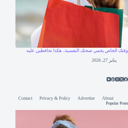
وقتك الخاص يحمي صحتك النفسية.. هكذا تحافظين عليه
يناير 27, 2026
Contact
Privacy & Policy
Advertise
About
Popular Posts