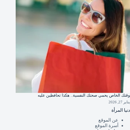
وقتك الخاص يحمي صحتك النفسية.. هكذا تحافظين عليه
يناير 27, 2026
دنيا المرأة
عن الموقع
أسرة الموقع