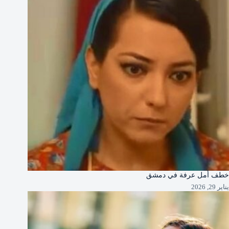
خطف أمل عرفة في دمشق
يناير 29, 2026