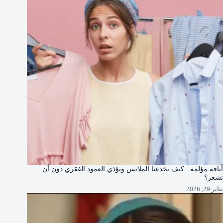
أناقة مؤلمة.. كيف تخدعنا الملابس وتؤذي العمود الفقري دون أن
نشعر؟
يناير 29, 2026