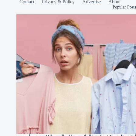
Contact
Privacy & Policy
Advertise
About
Popular Posts