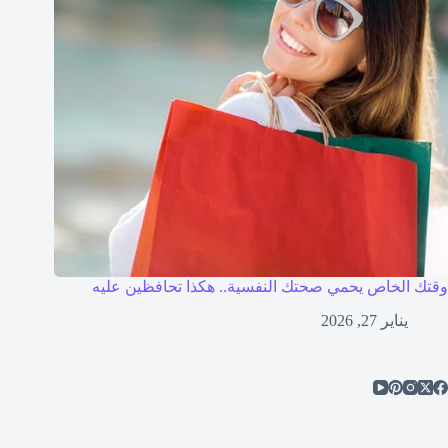
وقتك الخاص يحمي صحتك النفسية.. هكذا تحافظين عليه
يناير 27, 2026