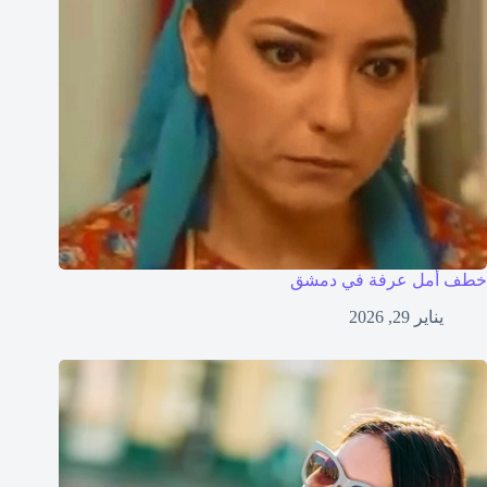
خطف أمل عرفة في دمشق
يناير 29, 2026