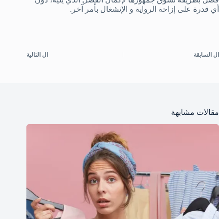
أي قدرة على إزاحة الرواية و الإنشغال بأمر آخر.
ال
السابقة
ال
التالية
مقالات مشابهة