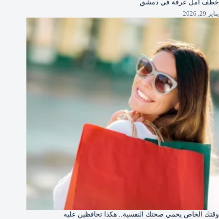
خطف أمل عرفة في دمشق
يناير 29, 2026
وقتك الخاص يحمي صحتك النفسية.. هكذا تحافظين عليه