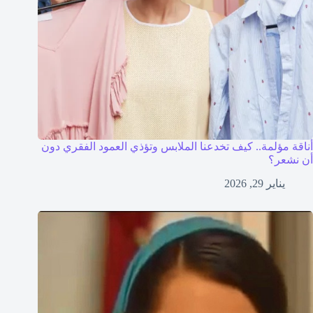
أناقة مؤلمة.. كيف تخدعنا الملابس وتؤذي العمود الفقري دون
أن نشعر؟
يناير 29, 2026