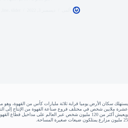
ألمى
ديسمبر 3, 2022
slider
,
line
,
يستهلك سكان الأرض يوميا قرابة ثلاثة مليارات كأس من القهوة، وهو من 
عشرة ملايين شخص في مختلف فروع صناعة القهوة من الإنتاج إلى الت
25 مليون مزارع يمتلكون ضيعات صغيرة المساحة.