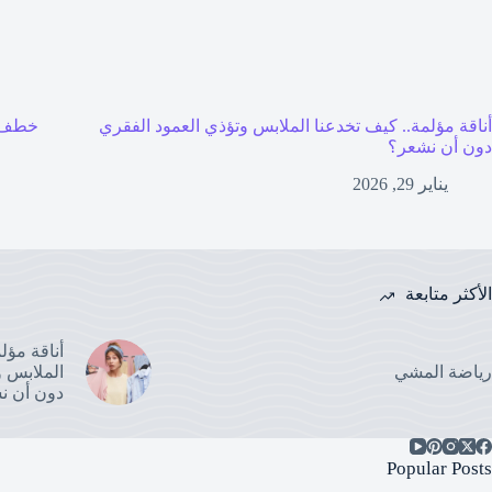
أناقة مؤلمة.. كيف تخدعنا الملابس وتؤذي العمود الفقري
خطف 
دون أن نشعر؟
يناير 29, 2026
الأكثر متابعة
أناقة مؤل
رياضة المشي
الملابس و
دون أن ن
Popular Posts