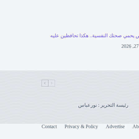
 يحمي صحتك النفسية.. هكذا تحافظين عليه
رئيسة التحرير : نورعباس
Contact
Privacy & Policy
Advertise
Ab