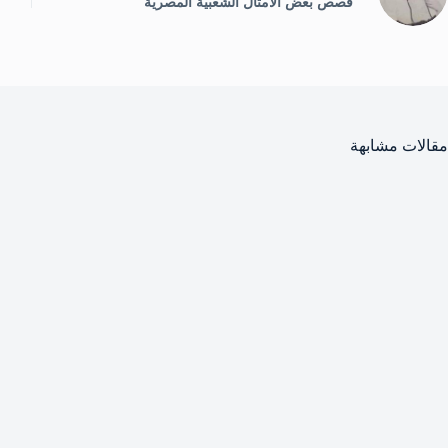
قصص بعض الأمثال الشعبية المصرية
مقالات مشابهة