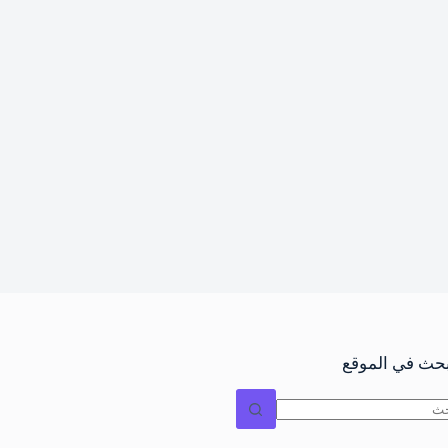
بحث في الموقع