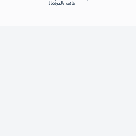
هاتفه بالمونديال