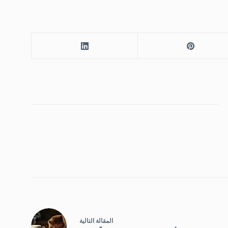
ال
مقالة
التالية