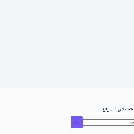
بحث في الموقع