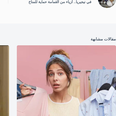
في نيجيريا.. أزياء من القمامة حماية للمناخ
مقالات مشابهة