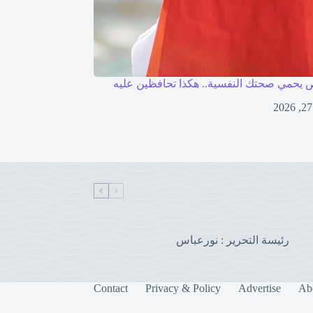
 يحمي صحتك النفسية.. هكذا تحافظين عليه
رئيسة التحرير : نورعباس
Contact
Privacy & Policy
Advertise
Ab