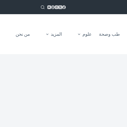
طب وصحة
علوم
المزيد
من نحن