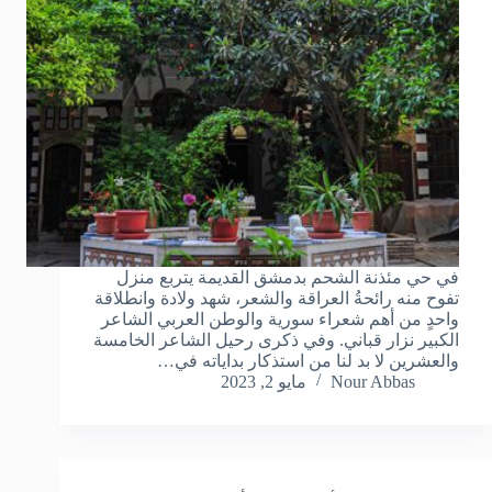
في حي مئذنة الشحم بدمشق القديمة يتربع منزل
تفوح منه رائحةُ العراقة والشعر، شهد ولادة وانطلاقة
واحدٍ من أهم شعراء سورية والوطن العربي الشاعر
الكبير نزار قباني. وفي ذكرى رحيل الشاعر الخامسة
والعشرين لا بد لنا من استذكار بداياته في…
Nour Abbas
مايو 2, 2023