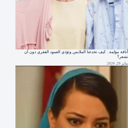
أناقة مؤلمة.. كيف تخدعنا الملابس وتؤذي العمود الفقري دون أن
نشعر؟
يناير 29, 2026