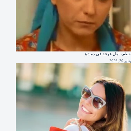
خطف أمل عرفة في دمشق
يناير 29, 2026