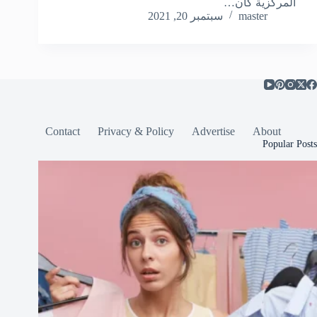
المركزية كان…
master
سبتمبر 20, 2021
Contact
Privacy & Policy
Advertise
About
Popular Posts